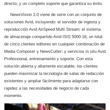
directo, y un completo soporte que garantiza su éxito.
NewsVision 2.0 viene de serie con un conjunto de
soluciones Avid, incluyendo: el servidor de ingesta y
reproducción Avid AirSpeed Multi Stream; el sistema
de almacenaje compartido Avid ISIS 5000-16; un total
de cinco clientes editores en cualquier combinación de
Media Composer y NewsCutter; y servicios in situ Avid
Professional, entrenamiento y soporte. Con esta
solución abierta y altamente escalable, los clientes
pueden maximizar la tecnología de salas de redacción
existentes y ampliar fácilmente para adaptarse con
rapidez a las necesidades de negocio de cada
momento.