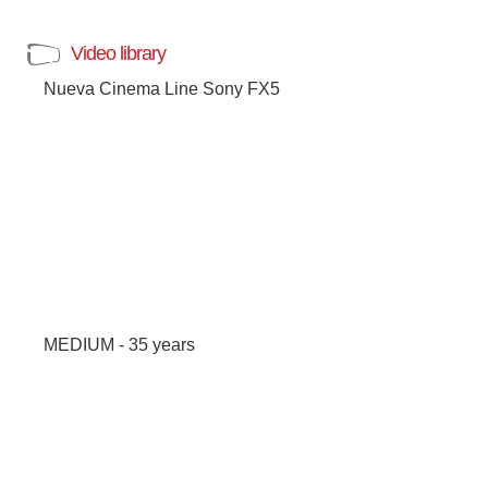
Video library
Nueva Cinema Line Sony FX5
MEDIUM - 35 years