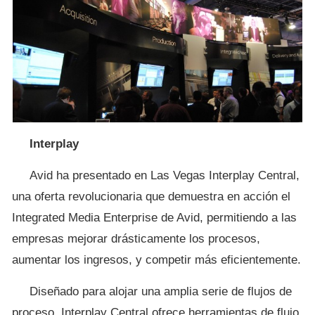
Interplay
Avid ha presentado en Las Vegas Interplay Central,
una oferta revolucionaria que demuestra en acción el
Integrated Media Enterprise de Avid, permitiendo a las
empresas mejorar drásticamente los procesos,
aumentar los ingresos, y competir más eficientemente.
Diseñado para alojar una amplia serie de flujos de
proceso, Interplay Central ofrece herramientas de flujo