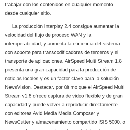
trabajar con los contenidos en cualquier momento
desde cualquier sitio.
La producción Interplay 2.4 consigue aumentar la
velocidad del flujo de proceso WAN y la
interoperabilidad, y aumenta la eficiencia del sistema
con soporte para transcodificadores de terceros y el
transporte de aplicaciones. AirSpeed Multi Stream 1.8
presenta una gran capacidad para la producción de
noticias locales y es un factor clave para la solución
NewsVision. Destacar, por último que el AirSpeed Multi
Stream v1.8 ofrece captura de video flexible y de gran
capacidad y puede volver a reproducir directamente
con editores Avid Media Media Composer y
NewsCutter y almacenamiento compartido ISIS 5000, o