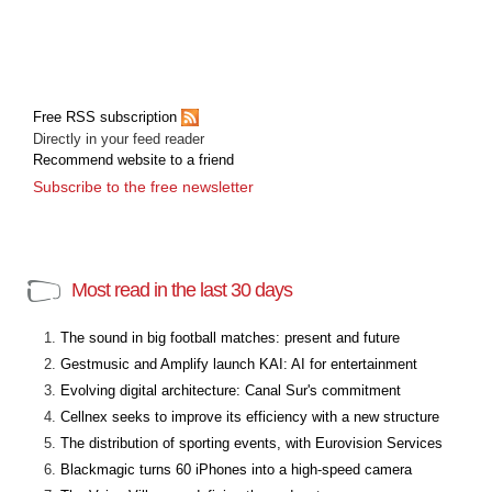
Free RSS subscription
Directly in your feed reader
Recommend website to a friend
Subscribe to the free newsletter
Most read in the last 30 days
The sound in big football matches: present and future
Gestmusic and Amplify launch KAI: AI for entertainment
Evolving digital architecture: Canal Sur's commitment
Cellnex seeks to improve its efficiency with a new structure
The distribution of sporting events, with Eurovision Services
Blackmagic turns 60 iPhones into a high-speed camera