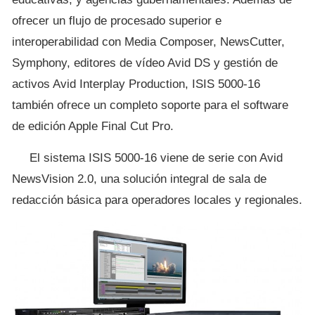
ofrecer un flujo de procesado superior e
interoperabilidad con Media Composer, NewsCutter,
Symphony, editores de vídeo Avid DS y gestión de
activos Avid Interplay Production, ISIS 5000-16
también ofrece un completo soporte para el software
de edición Apple Final Cut Pro.
El sistema ISIS 5000-16 viene de serie con Avid
NewsVision 2.0, una solución integral de sala de
redacción básica para operadores locales y regionales.