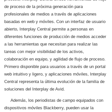
de proceso de la próxima generación para
profesionales de medios a través de aplicaciones
basadas en web y móviles. Con un interfaz de usuario
abierto, Interplay Central permite a personas en
diferentes funciones de producción de medios acceder
a las herramientas que necesitan para realizar las
tareas con mejor visibilidad de los activos,
colaboración en equipo, y agilidad de flujo de proceso.
Primero disponible para usuarios a través de un portal
web intuitivo y ligero, y aplicaciones móviles, Interplay
Central representa la última evolución de la familia de
soluciones del Interplay de Avid.
Además, los periodistas de campo equipados con
dispositivos móviles Blackberry, pueden usar la