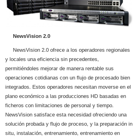
NewsVision 2.0
NewsVision 2.0 ofrece a los operadores regionales
y locales una eficiencia sin precedentes,
permitiéndoles mejorar de manera rentable sus
operaciones cotidianas con un flujo de procesado bien
integrados. Estos operadores necesitan moverse en el
plano económico a las producciones HD basadas en
ficheros con limitaciones de personal y tiempo.
NewsVision satisface esta necesidad ofreciendo una
solución probada y flujo de proceso, y la preparación in
situ, instalación, entrenamiento, entrenamiento en