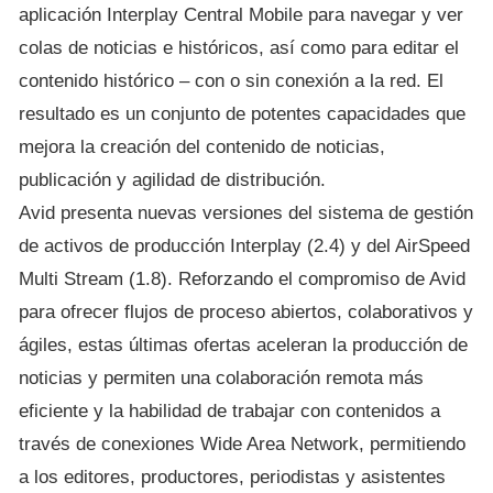
aplicación Interplay Central Mobile para navegar y ver
colas de noticias e históricos, así como para editar el
contenido histórico – con o sin conexión a la red. El
resultado es un conjunto de potentes capacidades que
mejora la creación del contenido de noticias,
publicación y agilidad de distribución.
Avid presenta nuevas versiones del sistema de gestión
de activos de producción Interplay (2.4) y del AirSpeed
Multi Stream (1.8). Reforzando el compromiso de Avid
para ofrecer flujos de proceso abiertos, colaborativos y
ágiles, estas últimas ofertas aceleran la producción de
noticias y permiten una colaboración remota más
eficiente y la habilidad de trabajar con contenidos a
través de conexiones Wide Area Network, permitiendo
a los editores, productores, periodistas y asistentes