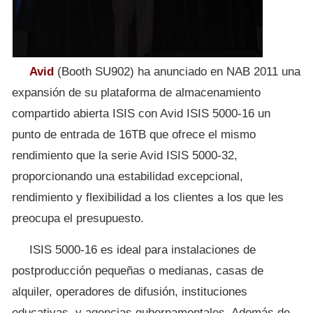
Avid
(Booth SU902) ha anunciado en NAB 2011 una
expansión de su plataforma de almacenamiento
compartido abierta ISIS con Avid ISIS 5000-16 un
punto de entrada de 16TB que ofrece el mismo
rendimiento que la serie Avid ISIS 5000-32,
proporcionando una estabilidad excepcional,
rendimiento y flexibilidad a los clientes a los que les
preocupa el presupuesto.
ISIS 5000-16 es ideal para instalaciones de
postproducción pequeñas o medianas, casas de
alquiler, operadores de difusión, instituciones
educativas, y agencias gubernamentales. Además de