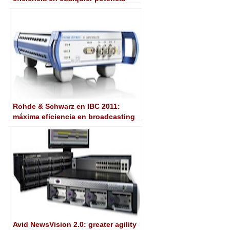
Rohde & Schwarz en IBC 2011:
máxima eficiencia en broadcasting
Avid NewsVision 2.0: greater agility