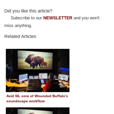
Did you like this article?
Subscribe to our
NEWSLETTER
and you won't
miss anything.
Related Articles
Avid S6, core of Wounded Buffalo’s
soundscape workflow