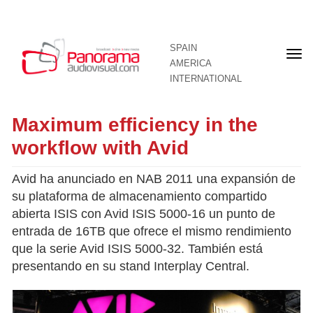
SPAIN
Fron
AMERICA
pag
INTERNATIONAL
Maximum efficiency in the
workflow with Avid
Avid ha anunciado en NAB 2011 una expansión de
su plataforma de almacenamiento compartido
abierta ISIS con Avid ISIS 5000-16 un punto de
entrada de 16TB que ofrece el mismo rendimiento
que la serie Avid ISIS 5000-32. También está
presentando en su stand Interplay Central.