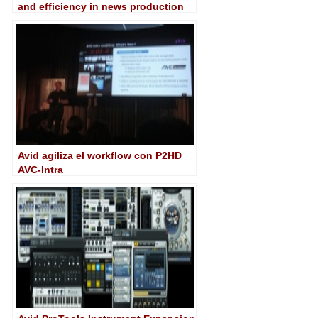
and efficiency in news production
Avid agiliza el workflow con P2HD
AVC-Intra