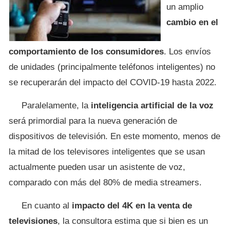
un amplio
cambio en el
comportamiento de los consumidores
. Los envíos
de unidades (principalmente teléfonos inteligentes) no
se recuperarán del impacto del COVID-19 hasta 2022.
Paralelamente, la
inteligencia artificial de la voz
será primordial para la nueva generación de
dispositivos de televisión. En este momento, menos de
la mitad de los televisores inteligentes que se usan
actualmente pueden usar un asistente de voz,
comparado con más del 80% de media streamers.
En cuanto al
impacto del 4K en la venta de
televisiones
, la consultora estima que si bien es un