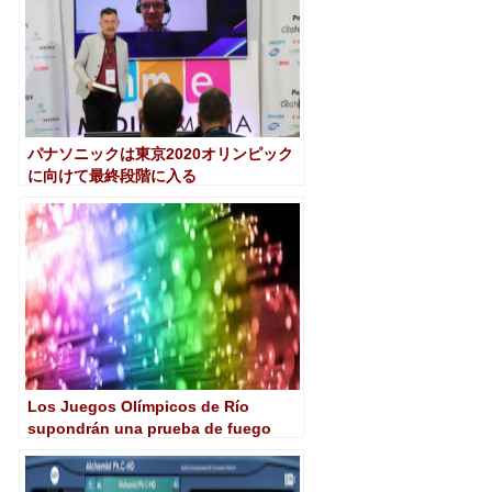
パナソニックは東京2020オリンピック
に向けて最終段階に入る
Los Juegos Olímpicos de Río
supondrán una prueba de fuego
para el streaming global de vídeo