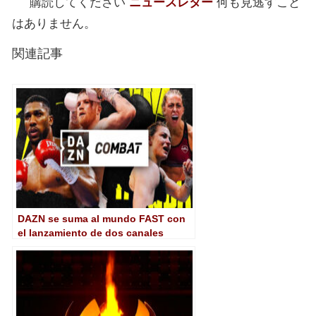
購読してください
ニュースレター
何も見逃すこと
はありません。
関連記事
DAZN se suma al mundo FAST con
el lanzamiento de dos canales