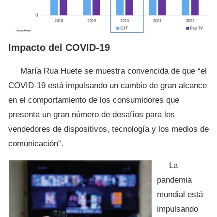
Impacto del COVID-19
María Rua Huete se muestra convencida de que “el
COVID-19 está impulsando un cambio de gran alcance
en el comportamiento de los consumidores que
presenta un gran número de desafíos para los
vendedores de dispositivos, tecnología y los medios de
comunicación”.
La
pandemia
mundial está
impulsando