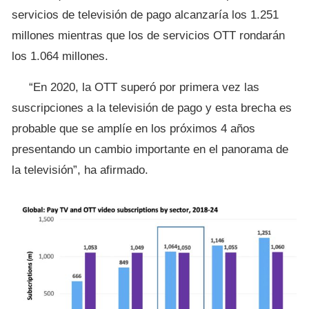
servicios de televisión de pago alcanzaría los 1.251
millones mientras que los de servicios OTT rondarán
los 1.064 millones.
“En 2020, la OTT superó por primera vez las
suscripciones a la televisión de pago y esta brecha es
probable que se amplíe en los próximos 4 años
presentando un cambio importante en el panorama de
la televisión”, ha afirmado.