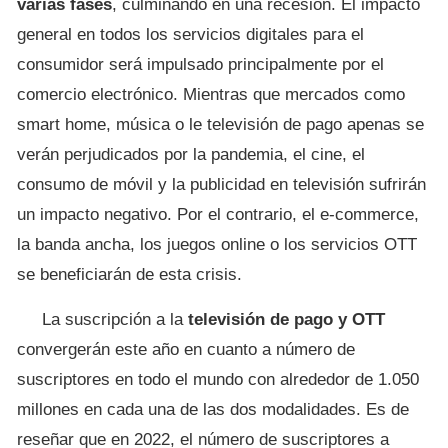
varias fases
, culminando en una recesión. El impacto
general en todos los servicios digitales para el
consumidor será impulsado principalmente por el
comercio electrónico. Mientras que mercados como
smart home, música o le televisión de pago apenas se
verán perjudicados por la pandemia, el cine, el
consumo de móvil y la publicidad en televisión sufrirán
un impacto negativo. Por el contrario, el e-commerce,
la banda ancha, los juegos online o los servicios OTT
se beneficiarán de esta crisis.
La suscripción a la
televisión de pago y OTT
convergerán este año en cuanto a número de
suscriptores en todo el mundo con alrededor de 1.050
millones en cada una de las dos modalidades. Es de
reseñar que en 2022, el número de suscriptores a