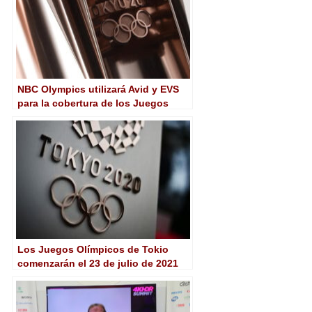
NBC Olympics utilizará Avid y EVS
para la cobertura de los Juegos
Olímpicos de Tokio
Los Juegos Olímpicos de Tokio
comenzarán el 23 de julio de 2021