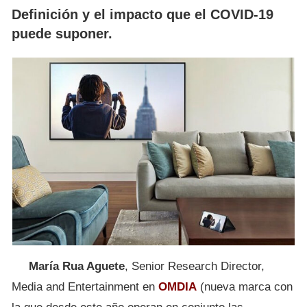
Definición y el impacto que el COVID-19
puede suponer.
María Rua Aguete
, Senior Research Director,
Media and Entertainment en
OMDIA
(nueva marca con