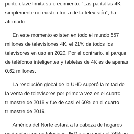
punto clave limita su crecimiento. “Las pantallas 4K
simplemente no existen fuera de la televisión”, ha
afirmado.
En este momento existen en todo el mundo 557
millones de televisiones 4K, el 21% de todos los
televisores en uso en 2020. Por el contrario, el parque
de teléfonos inteligentes y tabletas de 4K es de apenas
0,62 millones.
La resolución global de la UHD superó la mitad de
la venta de televisores por primera vez en el cuarto
trimestre de 2018 y fue de casi el 60% en el cuarto
trimestre de 2019.
América del Norte estará a la cabeza de hogares
equipados con un televisor UHD alcanzando el 74% en