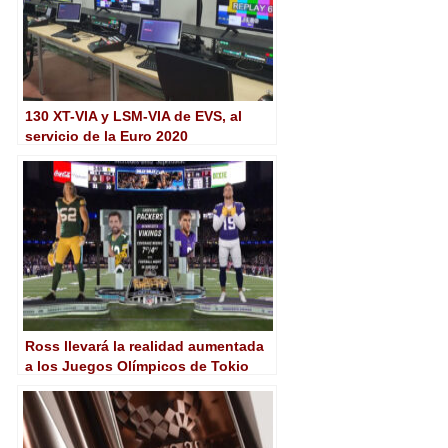
130 XT-VIA y LSM-VIA de EVS, al
servicio de la Euro 2020
Ross llevará la realidad aumentada
a los Juegos Olímpicos de Tokio
con NBC Olympics