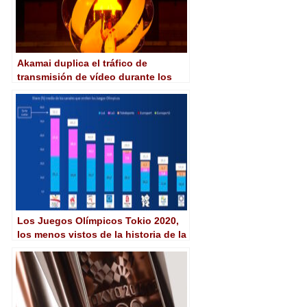
Akamai duplica el tráfico de
transmisión de vídeo durante los
Juegos de Tokio
Los Juegos Olímpicos Tokio 2020,
los menos vistos de la historia de la
televisión en España