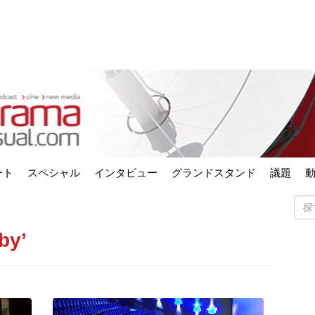
ート
スペシャル
インタビュー
グランドスタンド
議題
by’