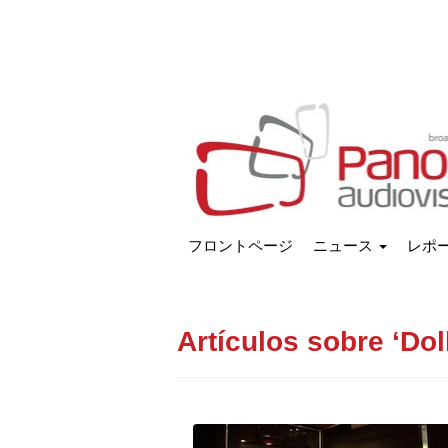
フロントページ
ニュース
レポ
Artículos sobre ‘Dol