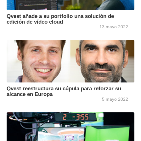
Qvest añade a su portfolio una solución de
edición de vídeo cloud
13 mayo 2022
Qvest reestructura su cúpula para reforzar su
alcance en Europa
5 mayo 2022