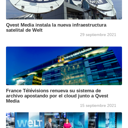
Qvest Media instala la nueva infraestructura
satelital de Welt
29 septiembre 2021
France Télévisions renueva su sistema de
archivo apostando por el cloud junto a Qvest
Media
15 septiembre 2021