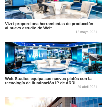
Vizrt proporciona herramientas de producción
al nuevo estudio de Welt
12 mayo 2021
Welt Studios equipa sus nuevos platós con la
tecnología de iluminación IP de ARRI
29 abril 2021