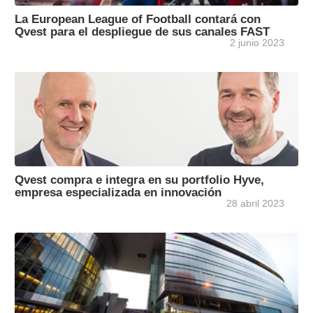
La European League of Football contará con
Qvest para el despliegue de sus canales FAST
2 junio 2023
Qvest compra e integra en su portfolio Hyve,
empresa especializada en innovación
28 abril 2023