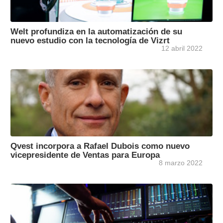
Welt profundiza en la automatización de su
nuevo estudio con la tecnología de Vizrt
12 abril 2022
Qvest incorpora a Rafael Dubois como nuevo
vicepresidente de Ventas para Europa
8 marzo 2022