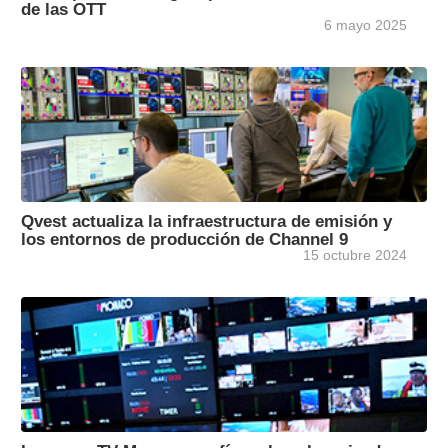
de las OTT
6 mayo 2025
Qvest actualiza la infraestructura de emisión y
los entornos de producción de Channel 9
15 octubre 2024