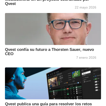
Qvest
22 mayo 2026
Qvest confía su futuro a Thorsten Sauer, nuevo
CEO
7 enero 2026
Qvest publica una guía para resolver los retos