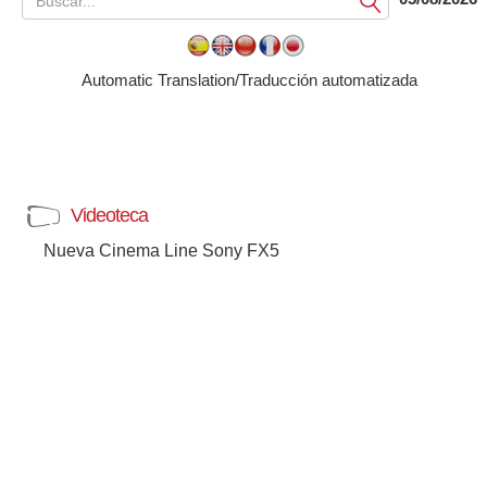
Submit
Automatic Translation/Traducción automatizada
Videoteca
Nueva Cinema Line Sony FX5