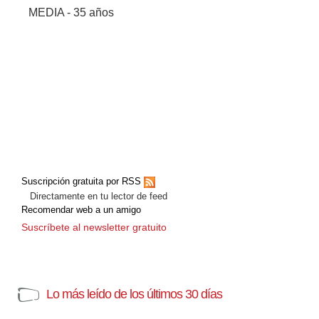
MEDIA - 35 años
Suscripción gratuita por RSS
Directamente en tu lector de feed
Recomendar web a un amigo
Suscríbete al newsletter gratuito
Lo más leído de los últimos 30 días