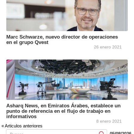
Marc Schwarze, nuevo director de operaciones
en el grupo Qvest
26 enero 2021
Asharq News, en Emiratos Árabes, establece un
punto de referencia en el flujo de trabajo en
informativos
8 enero 2021
« Articulos anteriores
05/08/2026