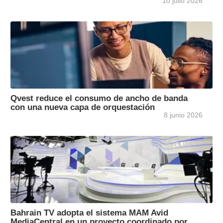
10 julio 2026
Qvest reduce el consumo de ancho de banda
con una nueva capa de orquestación
8 junio 2026
Bahrain TV adopta el sistema MAM Avid
MediaCentral en un proyecto coordinado por