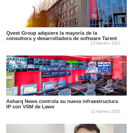
Qvest Group adquiere la mayoría de la
consultora y desarrolladora de software Tarent
23 febrero 2021
Asharq News controla su nueva infraestructura
IP con VSM de Lawo
11 febrero 2021