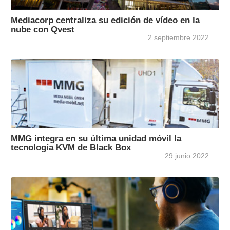
Mediacorp centraliza su edición de vídeo en la
nube con Qvest
2 septiembre 2022
MMG integra en su última unidad móvil la
tecnología KVM de Black Box
29 junio 2022