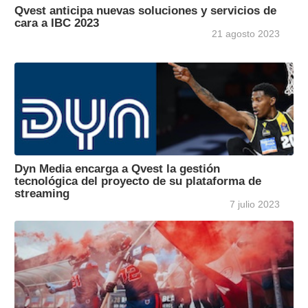
Qvest anticipa nuevas soluciones y servicios de
cara a IBC 2023
21 agosto 2023
Dyn Media encarga a Qvest la gestión
tecnológica del proyecto de su plataforma de
streaming
7 julio 2023