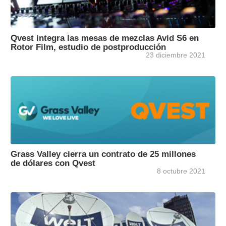
Qvest integra las mesas de mezclas Avid S6 en
Rotor Film, estudio de postproducción
23 diciembre 2021
Grass Valley cierra un contrato de 25 millones
de dólares con Qvest
8 octubre 2021