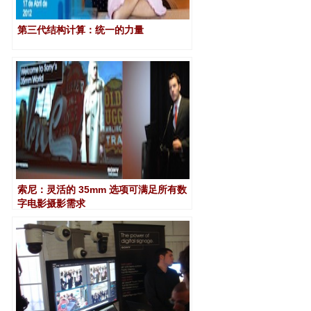
第三代结构计算：统一的力量
索尼：灵活的 35mm 选项可满足所有数
字电影摄影需求