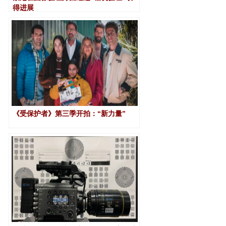
得进展
《受保护者》第三季开拍：“新力量”