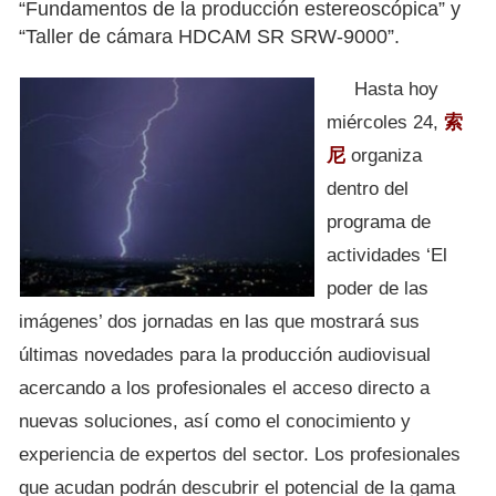
“Fundamentos de la producción estereoscópica” y
“Taller de cámara HDCAM SR SRW-9000”.
Hasta hoy
miércoles 24,
索
尼
organiza
dentro del
programa de
actividades ‘El
poder de las
imágenes’ dos jornadas en las que mostrará sus
últimas novedades para la producción audiovisual
acercando a los profesionales el acceso directo a
nuevas soluciones, así como el conocimiento y
experiencia de expertos del sector. Los profesionales
que acudan podrán descubrir el potencial de la gama