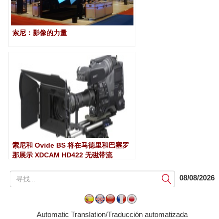
索尼：影像的力量
索尼和 Ovide BS 将在马德里和巴塞罗
那展示 XDCAM HD422 无磁带流
提
08/08/2026
交
Automatic Translation/Traducción automatizada