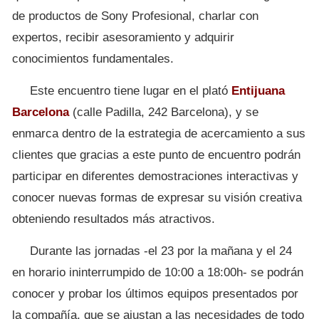
de productos de Sony Profesional, charlar con
expertos, recibir asesoramiento y adquirir
conocimientos fundamentales.
Este encuentro tiene lugar en el plató
Entijuana
Barcelona
(calle Padilla, 242 Barcelona), y se
enmarca dentro de la estrategia de acercamiento a sus
clientes que gracias a este punto de encuentro podrán
participar en diferentes demostraciones interactivas y
conocer nuevas formas de expresar su visión creativa
obteniendo resultados más atractivos.
Durante las jornadas -el 23 por la mañana y el 24
en horario ininterrumpido de 10:00 a 18:00h- se podrán
conocer y probar los últimos equipos presentados por
la compañía, que se ajustan a las necesidades de todo