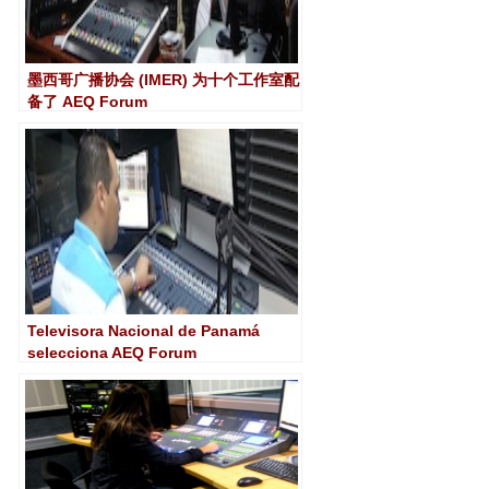
墨西哥广播协会 (IMER) 为十个工作室配
备了 AEQ Forum
Televisora Nacional de Panamá
selecciona AEQ Forum