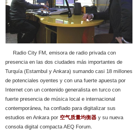
Radio City FM, emisora de radio privada con
presencia en las dos ciudades más importantes de
Turquía (Estambul y Ankara) sumando casi 18 millones
de potenciales oyentes y con una fuerte apuesta por
Internet con un contenido generalista en turco con
fuerte presencia de música local e internacional
contemporánea, ha confiado para digitalizar sus
estudios en Ankara por
空气质量均衡器
y su nueva
consola digital compacta AEQ Forum.