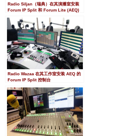
Radio Siljan（瑞典）在其演播室安装
Forum IP Split 和 Forum Lite (AEQ)
调音台
Radio Wazaa 在其工作室安装 AEQ 的
Forum IP Split 控制台