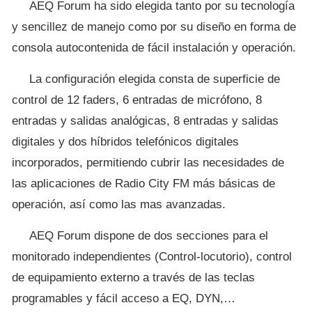
AEQ Forum ha sido elegida tanto por su tecnología
y sencillez de manejo como por su diseño en forma de
consola autocontenida de fácil instalación y operación.
La configuración elegida consta de superficie de
control de 12 faders, 6 entradas de micrófono, 8
entradas y salidas analógicas, 8 entradas y salidas
digitales y dos híbridos telefónicos digitales
incorporados, permitiendo cubrir las necesidades de
las aplicaciones de Radio City FM más básicas de
operación, así como las mas avanzadas.
AEQ Forum dispone de dos secciones para el
monitorado independientes (Control-locutorio), control
de equipamiento externo a través de las teclas
programables y fácil acceso a EQ, DYN,…