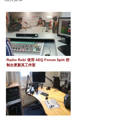
Radio Rubí 使用 AEQ Forum Split 控
制台更新其工作室