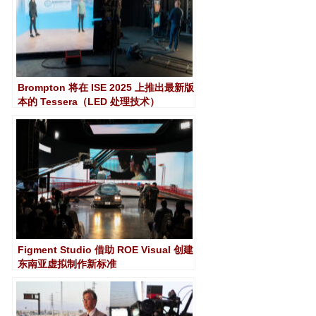
Brompton 将在 ISE 2025 上推出最新版
本的 Tessera（LED 处理技术）
Figment Studio 借助 ROE Visual 创建
东南亚虚拟制作新标准