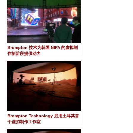
Brompton 技术为韩国 NIPA 的虚拟制
作新阶段提供动力
Brompton Technology 启用土耳其首
个虚拟制作工作室