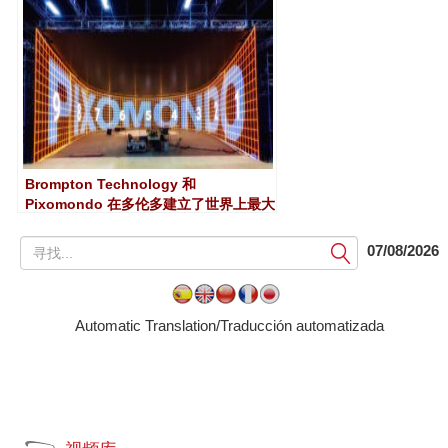
Brompton Technology 和
Pixomondo 在多伦多建立了世界上最大
的虚拟制作工作室之一
提
07/08/2026
交
Automatic Translation/Traducción automatizada