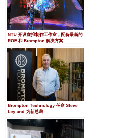
NTU 开设虚拟制作工作室，配备最新的
ROE 和 Brompton 解决方案
Brompton Technology 任命 Steve
Leyland 为新总裁