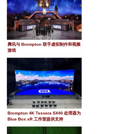
腾讯与 Brompton 联手虚拟制作和视频
游戏
Brompton 4K Tessera SX40 处理器为
Blue Box xR 工作室提供支持