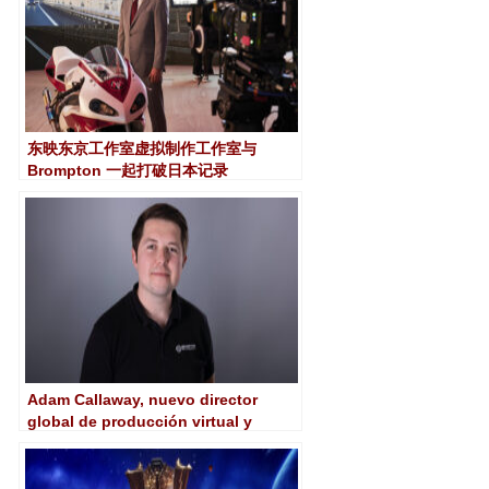
东映东京工作室虚拟制作工作室与
Brompton 一起打破日本记录
Adam Callaway, nuevo director
global de producción virtual y
broadcast de Brompton