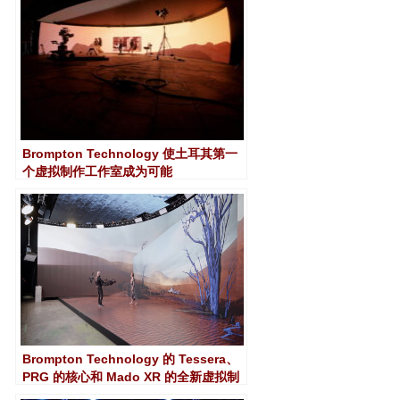
Brompton Technology 使土耳其第一
个虚拟制作工作室成为可能
Brompton Technology 的 Tessera、
PRG 的核心和 Mado XR 的全新虚拟制
作 Studio-xR