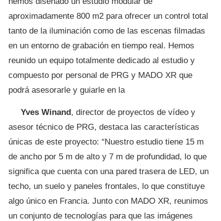
hemos diseñado un estudio modular de
aproximadamente 800 m2 para ofrecer un control total
tanto de la iluminación como de las escenas filmadas
en un entorno de grabación en tiempo real. Hemos
reunido un equipo totalmente dedicado al estudio y
compuesto por personal de PRG y MADO XR que
podrá asesorarle y guiarle en la
Yves
Winand
, director de proyectos de vídeo y
asesor técnico de PRG, destaca las características
únicas de este proyecto: “Nuestro estudio tiene 15 m
de ancho por 5 m de alto y 7 m de profundidad, lo que
significa que cuenta con una pared trasera de LED, un
techo, un suelo y paneles frontales, lo que constituye
algo único en Francia. Junto con MADO XR, reunimos
un conjunto de tecnologías para que las imágenes