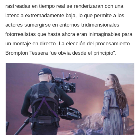
rastreadas en tiempo real se renderizaran con una
latencia extremadamente baja, lo que permite a los
actores sumergirse en entornos tridimensionales
fotorrealistas que hasta ahora eran inimaginables para
un montaje en directo. La elección del procesamiento
Brompton Tessera fue obvia desde el principio”.