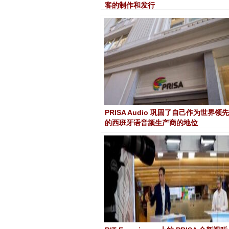
客的制作和发行
PRISA Audio 巩固了自己作为世界领先
的西班牙语音频生产商的地位