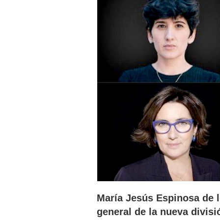
María Jesús Espinosa de l
general de la nueva divis