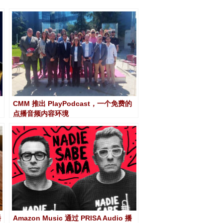
CMM 推出 PlayPodcast，一个免费的
点播音频内容环境
播
Amazon Music 通过 PRISA Audio 播