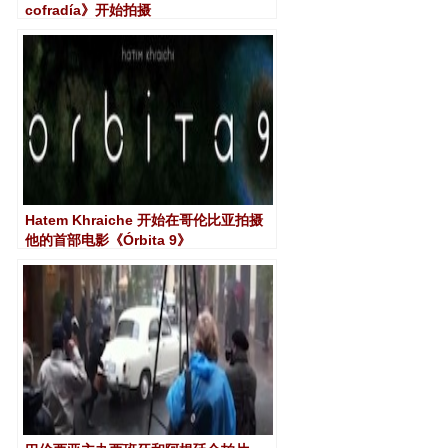
cofradía》开始拍摄
Hatem Khraiche 开始在哥伦比亚拍摄
他的首部电影《Órbita 9》