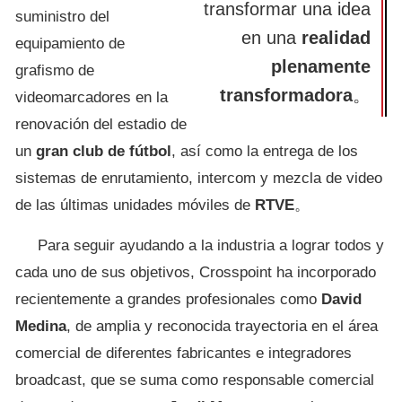
transformar una idea
suministro del
en una
realidad
equipamiento de
plenamente
grafismo de
transformadora
。
videomarcadores en la
renovación del estadio de
un
gran club de fútbol
, así como la entrega de los
sistemas de enrutamiento, intercom y mezcla de video
de las últimas unidades móviles de
RTVE
。
Para seguir ayudando a la industria a lograr todos y
cada uno de sus objetivos, Crosspoint ha incorporado
recientemente a grandes profesionales como
David
Medina
, de amplia y reconocida trayectoria en el área
comercial de diferentes fabricantes e integradores
broadcast, que se suma como responsable comercial