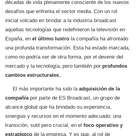
décadas de vida plenamente consciente de los nuevos
desafíos que enfrenta el sector
media
. Con un rol
inicial volcado en brindar a la industria broadcast
aquellas tecnologías que redefinieron la televisión en
España, en
el último lustro
la compañía ha afrontado
una profunda transformación. Esta ha estado marcada,
como no podría ser de otra forma, por el devenir del
mercado y la tecnología, pero también por
profundos
cambios estructurales
。
El más importante ha sido la
adquisición de la
compañía
por parte de ES Broadcast, un grupo de
alcance global que ha brindado su experiencia,
sinergias y recursos en el momento adecuado: una
transición, sutil pero crucial, en el
foco operativo y
estratégico
de la empresa. Y es que, al rol de