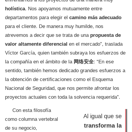
holística
. Nos apoyamos mutuamente entre
departamentos para elegir el
camino más adecuado
para el cliente. De manera muy humilde, nos
atrevemos a decir que se trata de una
propuesta de
valor altamente diferencial
en el mercado”, traslada
Víctor García, quien también subraya los esfuerzos de
la compañía en el ámbito de la
网络安全
: “En ese
sentido, también hemos dedicado grandes esfuerzos a
la obtención de certificaciones como el Esquema
Nacional de Seguridad, que nos permite afrontar los
proyectos actuales con toda la solvencia requerida”.
Con esta filosofía
Al igual que se
como columna vertebral
transforma la
de su negocio,