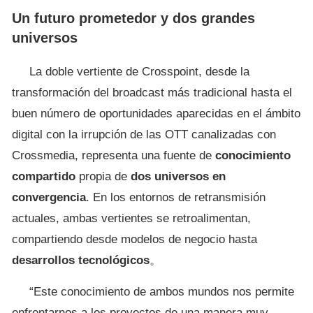
Un futuro prometedor y dos grandes
universos
La doble vertiente de Crosspoint, desde la
transformación del broadcast más tradicional hasta el
buen número de oportunidades aparecidas en el ámbito
digital con la irrupción de las OTT canalizadas con
Crossmedia, representa una fuente de
conocimiento
compartido
propia de
dos universos en
convergencia
. En los entornos de retransmisión
actuales, ambas vertientes se retroalimentan,
compartiendo desde modelos de negocio hasta
desarrollos tecnológicos
。
“Este conocimiento de ambos mundos nos permite
enfrentarnos a los proyectos de una manera muy