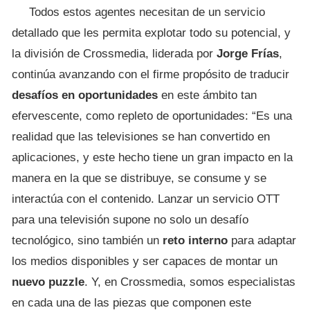
Todos estos agentes necesitan de un servicio
detallado que les permita explotar todo su potencial, y
la división de Crossmedia, liderada por
Jorge Frías
,
continúa avanzando con el firme propósito de traducir
desafíos en oportunidades
en este ámbito tan
efervescente, como repleto de oportunidades: “Es una
realidad que las televisiones se han convertido en
aplicaciones, y este hecho tiene un gran impacto en la
manera en la que se distribuye, se consume y se
interactúa con el contenido. Lanzar un servicio OTT
para una televisión supone no solo un desafío
tecnológico, sino también un
reto interno
para adaptar
los medios disponibles y ser capaces de montar un
nuevo puzzle
. Y, en Crossmedia, somos especialistas
en cada una de las piezas que componen este