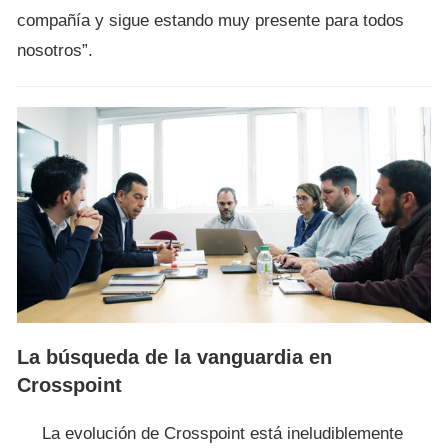
compañía y sigue estando muy presente para todos
nosotros”.
La búsqueda de la vanguardia en
Crosspoint
La evolución de Crosspoint está ineludiblemente