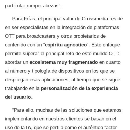
particular rompecabezas”.
Para Frías, el principal valor de Crossmedia reside
en ser especialistas en la integración de plataformas
OTT para broadcasters y otros propietarios de
contenido con un “
espíritu agnóstico
”. Este enfoque
permite superar el principal reto de este mundo OTT:
abordar un
ecosistema muy fragmentado
en cuanto
al número y tipología de dispositivos en los que se
despliegan esas aplicaciones, al tiempo que se sigue
trabajando en la
personalización de la experiencia
del usuario
。
“Para ello, muchas de las soluciones que estamos
implementando en nuestros clientes se basan en el
uso de la
IA
, que se perfila como el auténtico factor