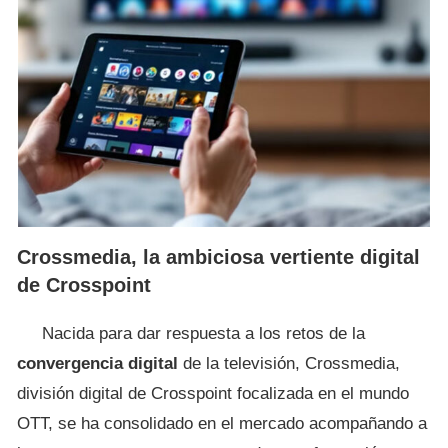
Crossmedia, la ambiciosa vertiente digital
de Crosspoint
Nacida para dar respuesta a los retos de la
convergencia digital
de la televisión, Crossmedia,
división digital de Crosspoint focalizada en el mundo
OTT, se ha consolidado en el mercado acompañando a