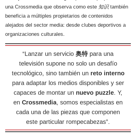
una Crossmedia que observa como este
知识
también
beneficia a múltiples propietarios de contenidos
alejados del sector media: desde clubes deportivos a
organizaciones culturales.
“Lanzar un servicio
奥特
para una
televisión supone no solo un desafío
tecnológico, sino también un
reto interno
para adaptar los medios disponibles y ser
capaces de montar un
nuevo puzzle
. Y,
en
Crossmedia
, somos especialistas en
cada una de las piezas que componen
este particular rompecabezas”.