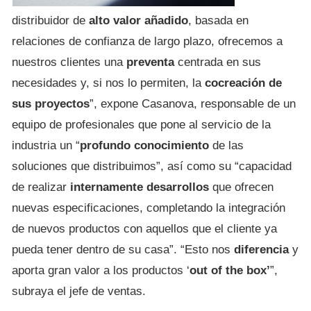
distribuidor de
alto valor añadido
, basada en
relaciones de confianza de largo plazo, ofrecemos a
nuestros clientes una
preventa
centrada en sus
necesidades y, si nos lo permiten, la
cocreación de
sus proyectos
”, expone Casanova, responsable de un
equipo de profesionales que pone al servicio de la
industria un “
profundo conocimiento
de las
soluciones que distribuimos”, así como su “capacidad
de realizar
internamente desarrollos
que ofrecen
nuevas especificaciones, completando la integración
de nuevos productos con aquellos que el cliente ya
pueda tener dentro de su casa”. “Esto nos
diferencia
y
aporta gran valor a los productos ‘
out of the box’
”,
subraya el jefe de ventas.