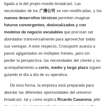
ligada a la del propio mundo broadcast. Las
necesidades de los
广播公司
se ven modificadas, y los
nuevos desarrollos técnicos
permiten imaginar
futuros convergentes, deslocalizados y con
modelos de negocio escalables
que precisan ser
abordados transversalmente para aprovechar todas
sus ventajas. A este respecto, Crosspoint avanza a
pasos agigantados en múltiples frentes, pero sin
perder la perspectiva: las necesidades del cliente y su
acompañamiento a
corto, medio y largo plazo
siguen
guiando el día a día de su operativa.
De esta forma, la empresa está preparada para
abordar las diferentes oportunidades del universo
broadcast, tal y como explica
Ricardo Casanova
, jefe