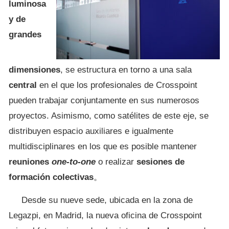
luminosa
y de
grandes
dimensiones
, se estructura en torno a una sala
central
en el que los profesionales de Crosspoint
pueden trabajar conjuntamente en sus numerosos
proyectos. Asimismo, como satélites de este eje, se
distribuyen espacio auxiliares e igualmente
multidisciplinares en los que es posible mantener
reuniones
one-to-one
o realizar
sesiones de
formación colectivas
。
Desde su nueve sede, ubicada en la zona de
Legazpi, en Madrid, la nueva oficina de Crosspoint