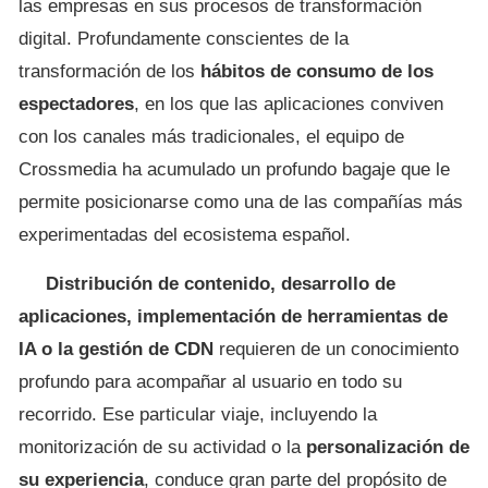
las empresas en sus procesos de transformación
digital. Profundamente conscientes de la
transformación de los
hábitos de consumo de los
espectadores
, en los que las aplicaciones conviven
con los canales más tradicionales, el equipo de
Crossmedia ha acumulado un profundo bagaje que le
permite posicionarse como una de las compañías más
experimentadas del ecosistema español.
Distribución de contenido, desarrollo de
aplicaciones, implementación de herramientas de
IA o la gestión de CDN
requieren de un conocimiento
profundo para acompañar al usuario en todo su
recorrido. Ese particular viaje, incluyendo la
monitorización de su actividad o la
personalización de
su experiencia
, conduce gran parte del propósito de