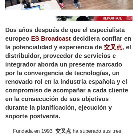
Dos años después de que el especialista
europeo
ES Broadcast
decidiera confiar en
la potencialidad y experiencia de
交叉点
, el
distribuidor, proveedor de servicios e
integrador aborda un presente marcado
por la convergencia de tecnologías, un
renovado rol en la industria española y el
compromiso de acompañar a cada cliente
en la consecución de sus objetivos
durante la planificación, ejecución y
soporte postventa.
Fundada en 1993,
交叉点
ha superado sus tres