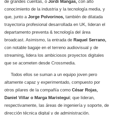
de grandes cuentas, o
Jordi Mangas,
con alto
conocimiento de la industria y la tecnología media, y
que, junto a
Jorge Polvorinos,
también de dilatada
trayectoria profesional desarrollada en UK, lideran el
departamento preventa & tecnología del área
broadcast. Asimismo, la entrada de
Raquel Serrano,
con notable bagaje en el terreno audiovisual y de
streaming
,
lidera los ambiciosos proyectos digitales
que se acometen desde Crossmedia.
Todos ellos se suman a un equipo joven pero
altamente capaz y experimentado, compuesto por
otros pilares de la compañía como
César Rojas,
Daniel Villar o Marga Maristegui
; que lideran,
respectivamente, las áreas de ingeniería y soporte, de
dirección técnica digital y de administración.