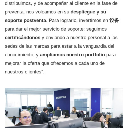
distribuimos, y de acompañar al cliente en la fase de
preventa, nos volcamos en su
despliegue y su
soporte postventa
. Para lograrlo, invertimos en
设备
para dar el mejor servicio de soporte; seguimos
certificándonos
y enviando a nuestro personal a las
sedes de las marcas para estar a la vanguardia del
conocimiento, y
ampliamos nuestro portfolio
para
mejorar la oferta que ofrecemos a cada uno de
nuestros clientes”.