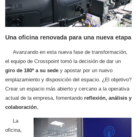
Una oficina renovada para una nueva etapa
Avanzando en esta nueva fase de transformación,
el equipo de Crosspoint tomó la decisión de dar un
giro de 180º a su sede
y apostar por un nuevo
emplazamiento y disposición del espacio. ¿El objetivo?
Crear un espacio más abierto y cercano a la operativa
actual de la empresa, fomentando
reflexión, análisis y
colaboración
。
La
oficina,