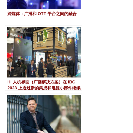
跨媒体：广播和 OTT 平台之间的融合
Hi 人机界面（广播解决方案）在 IBC
2023 上通过新的集成和电源小部件继续
发展