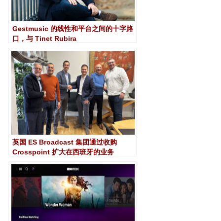
Gestmusic 的线性和平台之间的十字路
口，与 Tinet Rubira
英国 ES Broadcast 集团通过收购
Crosspoint 扩大在西班牙的业务