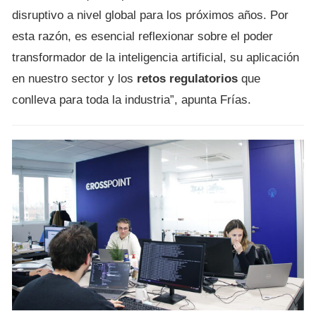
disruptivo a nivel global para los próximos años. Por
esta razón, es esencial reflexionar sobre el poder
transformador de la inteligencia artificial, su aplicación
en nuestro sector y los
retos regulatorios
que
conlleva para toda la industria”, apunta Frías.