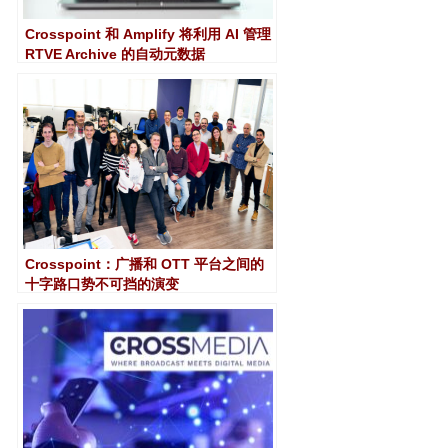
Crosspoint 和 Amplify 将利用 AI 管理
RTVE Archive 的自动元数据
Crosspoint：广播和 OTT 平台之间的
十字路口势不可挡的演变