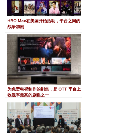
HBO Max在美国开始活动，平台之间的
战争加剧
为免费电视制作的剧集，是 OTT 平台上
收视率最高的剧集之一