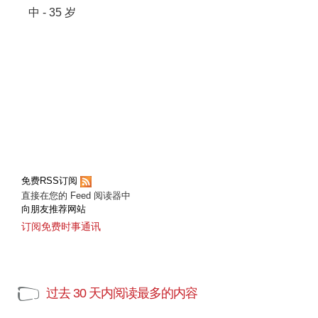
中 - 35 岁
免费RSS订阅
直接在您的 Feed 阅读器中
向朋友推荐网站
订阅免费时事通讯
过去 30 天内阅读最多的内容