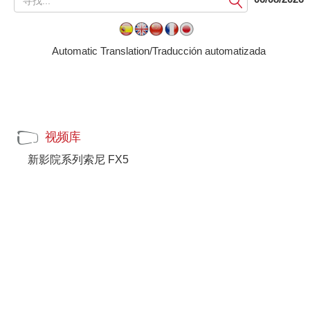
交
Automatic Translation/Traducción automatizada
视频库
新影院系列索尼 FX5