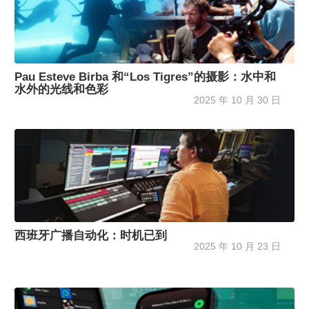
Pau Esteve Birba 和“Los Tigres”的摄影：水中和
水外的光线和色彩
2025 年 10 月 30 日
西班牙广播自动化：时机已到
2025 年 10 月 23 日