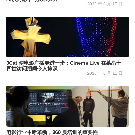
2026 年 6 月 15 日
3Cat 使电影广播更进一步：Cinema Live 在莱昂十
四世访问期间令人惊叹
2026 年 6 月 11 日
电影行业不断革新，360 度培训的重要性