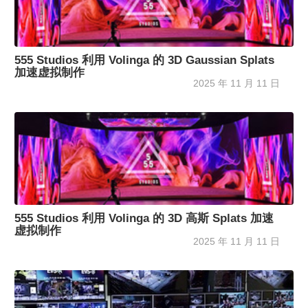
555 Studios 利用 Volinga 的 3D Gaussian Splats
加速虚拟制作
2025 年 11 月 11 日
555 Studios 利用 Volinga 的 3D 高斯 Splats 加速
虚拟制作
2025 年 11 月 11 日