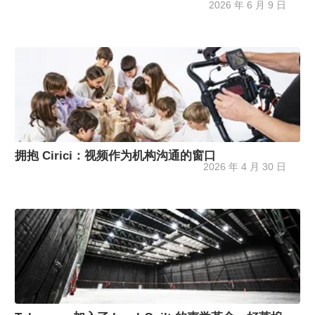
2026 年 6 月 9 日
拥抱 Cirici：视频作为机构沟通的窗口
2026 年 4 月 30 日