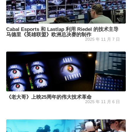
Cabal Esports 和 Lastlap 利用 Riedel 的技术主导
马德里《英雄联盟》欧洲总决赛的制作
2025 年 11 月 7 日
《老大哥》上映25周年的伟大技术革命
2025 年 11 月 6 日