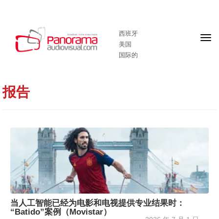
西班牙
头
美国
版
国际的
报告
当人工智能已经为电影和电视提供专业结果时：
“Batido”案例（Movistar）