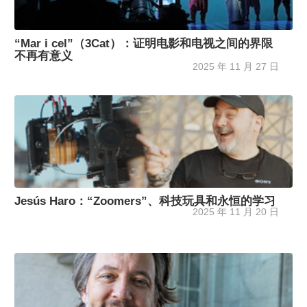
“Mar i cel”（3Cat）：证明电影和电视之间的界限
不再有意义
2025 年 11 月 27 日
Jesús Haro：“Zoomers”、科技玩具和永恒的学习
2025 年 11 月 20 日