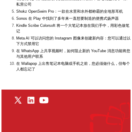
私营公司
Shokz OpenSwim Pro：一款在水里和水外都称霸的全地形耳机
Sonos 在 Play 中找到了多年来一直想要制造的便携式扬声器
Kindle Scribe Colorsoft 将一个大笔记本放在我们手中，用彩色做笔
记
Meta AI 可以访问您的 Instagram 图像来创建新内容：您可以通过以
下方式禁用它
在 WhatsApp 上共享视频时，如何阻止新的 YouTube 消息功能将您
与其他用户联系
在 Wallapop 上出售笔记本电脑或手机之前，您必须做什么，但每个
人都忘记了