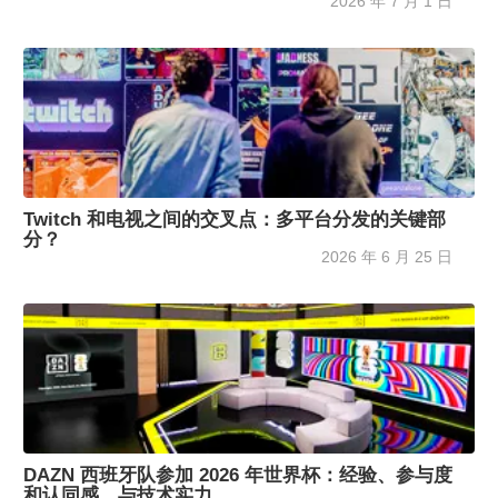
2026 年 7 月 1 日
Twitch 和电视之间的交叉点：多平台分发的关键部
分？
2026 年 6 月 25 日
DAZN 西班牙队参加 2026 年世界杯：经验、参与度
和认同感，与技术实力