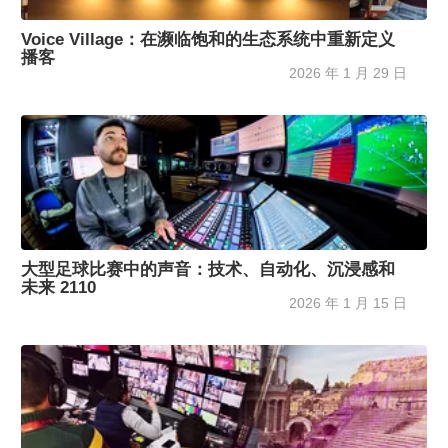
Voice Village：在濒临饱和的生态系统中重新定义
播客
2026 年 1 月 29 日
大型足球比赛中的声音：技术、自动化、沉浸感和
未来 2110
2026 年 1 月 15 日