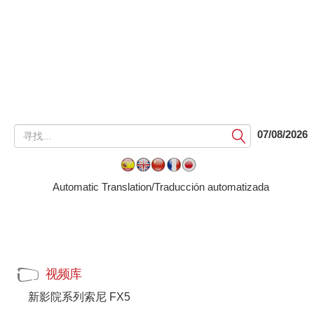
提
07/08/2026
交
Automatic Translation/Traducción automatizada
视频库
新影院系列索尼 FX5