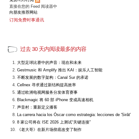
直接在您的 Feed 阅读器中
向朋友推荐网站
订阅免费时事通讯
过去 30 天内阅读最多的内容
大型足球比赛中的声音：现在和未来
Gestmusic 和 Amplify 推出 KAI：娱乐人工智能
不断发展的数字架构：Canal Sur 的承诺
Cellnex 寻求通过新结构提高效率
通过欧洲电视网服务分发体育赛事
Blackmagic 将 60 部 iPhone 变成高速相机
声音村：重新定义播客
La carrera hacia los Óscar como estrategia: lecciones de 'Sirât'
8 家公司将在 ISE 2026 上测试“关键连接”
《老大哥》在新片场彻底改变了制作