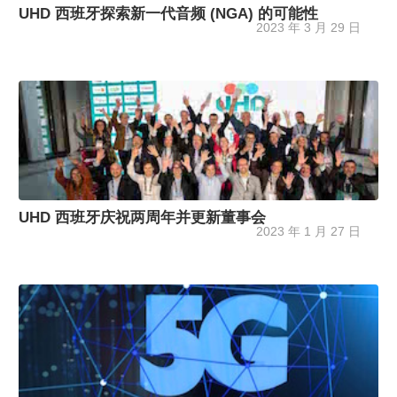
UHD 西班牙探索新一代音频 (NGA) 的可能性
2023 年 3 月 29 日
UHD 西班牙庆祝两周年并更新董事会
2023 年 1 月 27 日