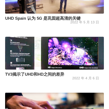
UHD Spain 认为 5G 是巩固超高清的关键
2022 年 5 月 13 日
TV3揭示了UHD和HD之间的差异
2022 年 4 月 6 日