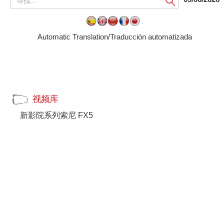
交
Automatic Translation/Traducción automatizada
视频库
新影院系列索尼 FX5