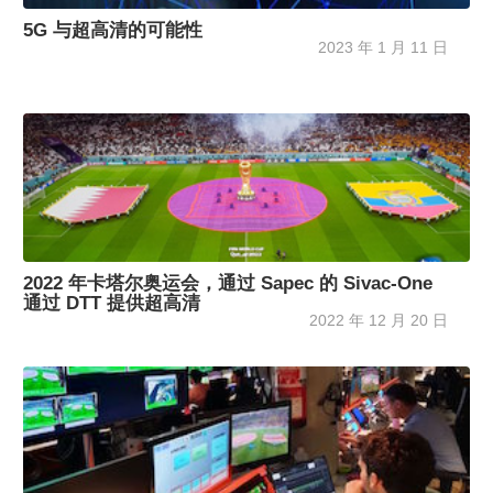
5G 与超高清的可能性
2023 年 1 月 11 日
2022 年卡塔尔奥运会，通过 Sapec 的 Sivac-One
通过 DTT 提供超高清
2022 年 12 月 20 日