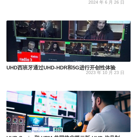
2024 年 6 月 26 日
UHD西班牙通过UHD-HDR和5G进行开创性体验
2023 年 10 月 23 日