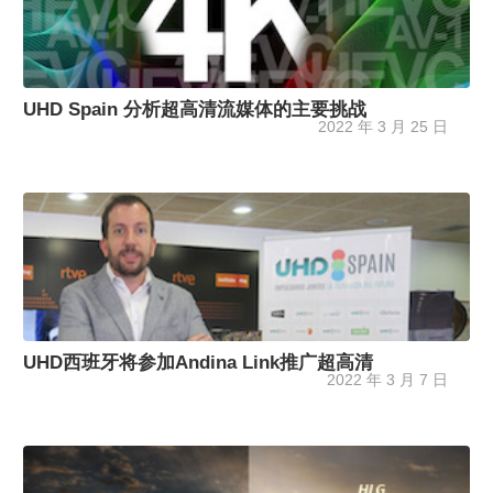
UHD Spain 分析超高清流媒体的主要挑战
2022 年 3 月 25 日
UHD西班牙将参加Andina Link推广超高清
2022 年 3 月 7 日