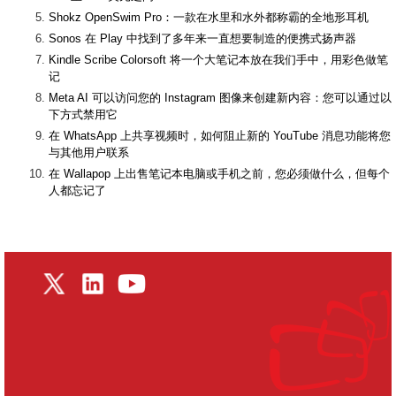
Shokz OpenSwim Pro：一款在水里和水外都称霸的全地形耳机
Sonos 在 Play 中找到了多年来一直想要制造的便携式扬声器
Kindle Scribe Colorsoft 将一个大笔记本放在我们手中，用彩色做笔
记
Meta AI 可以访问您的 Instagram 图像来创建新内容：您可以通过以
下方式禁用它
在 WhatsApp 上共享视频时，如何阻止新的 YouTube 消息功能将您
与其他用户联系
在 Wallapop 上出售笔记本电脑或手机之前，您必须做什么，但每个
人都忘记了