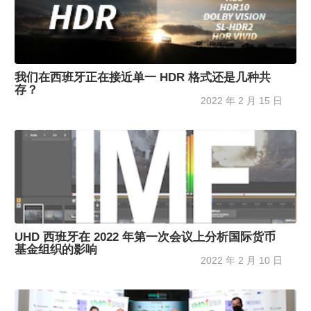
我们在西班牙正在接近单一 HDR 格式还是几种共
存？
2022 年 2 月 15 日
UHD 西班牙在 2022 年第一次会议上分析国际货币
基金组织的影响
2022 年 2 月 10 日