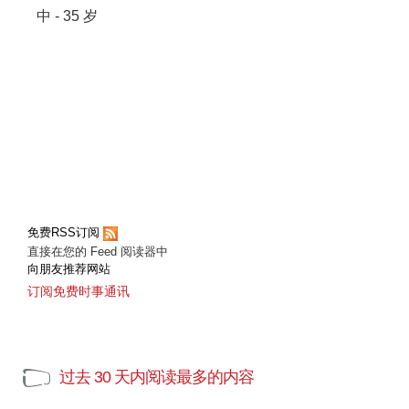
中 - 35 岁
免费RSS订阅
直接在您的 Feed 阅读器中
向朋友推荐网站
订阅免费时事通讯
过去 30 天内阅读最多的内容