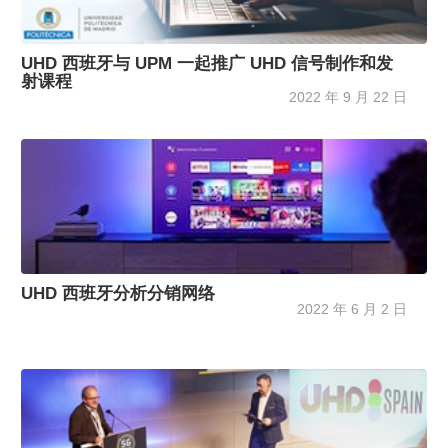
UHD 西班牙与 UPM 一起推广 UHD 信号制作和发
射课程
2022 年 9 月 22 日
UHD 西班牙分析分销网络
2022 年 6 月 2 日