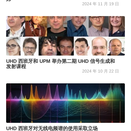
2024 年 11 月 19 日
UHD 西班牙和 UPM 举办第二期 UHD 信号生成和
发射课程
2024 年 10 月 22 日
UHD 西班牙对无线电频谱的使用采取立场