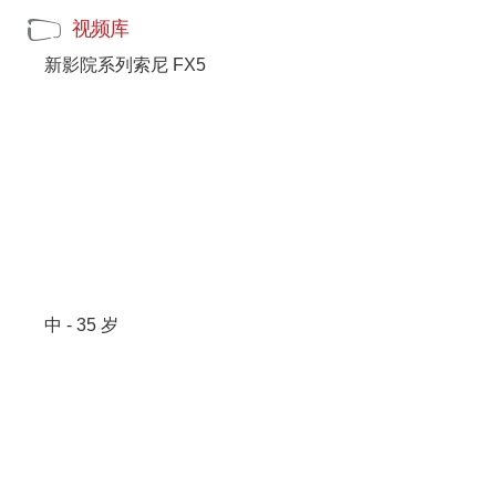
视频库
新影院系列索尼 FX5
中 - 35 岁