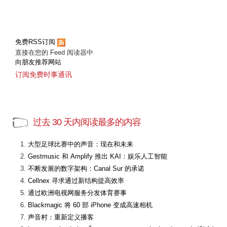
免费RSS订阅
直接在您的 Feed 阅读器中
向朋友推荐网站
订阅免费时事通讯
过去 30 天内阅读最多的内容
大型足球比赛中的声音：现在和未来
Gestmusic 和 Amplify 推出 KAI：娱乐人工智能
不断发展的数字架构：Canal Sur 的承诺
Cellnex 寻求通过新结构提高效率
通过欧洲电视网服务分发体育赛事
Blackmagic 将 60 部 iPhone 变成高速相机
声音村：重新定义播客