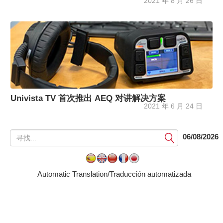
2021 年 8 月 26 日
Univista TV 首次推出 AEQ 对讲解决方案
2021 年 6 月 24 日
提
06/08/2026
交
Automatic Translation/Traducción automatizada