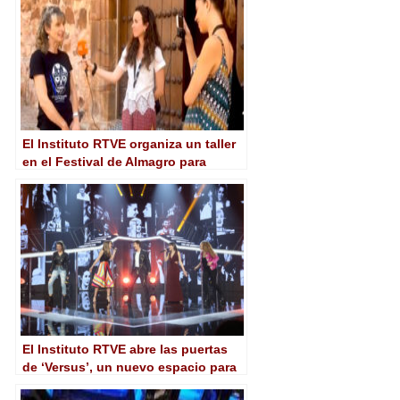
El Instituto RTVE organiza un taller
en el Festival de Almagro para
probar tecnologías audiovisuales
El Instituto RTVE abre las puertas
de ‘Versus’, un nuevo espacio para
el debate que reunirá a