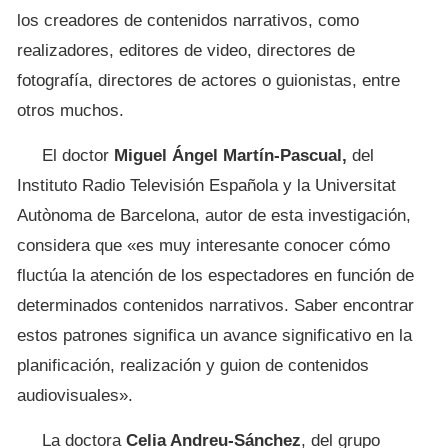
los creadores de contenidos narrativos, como
realizadores, editores de video, directores de
fotografía, directores de actores o guionistas, entre
otros muchos.
El doctor
Miguel Ángel Martín-Pascual,
del
Instituto Radio Televisión Española y la Universitat
Autònoma de Barcelona, autor de esta investigación,
considera que «es muy interesante conocer cómo
fluctúa la atención de los espectadores en función de
determinados contenidos narrativos. Saber encontrar
estos patrones significa un avance significativo en la
planificación, realización y guion de contenidos
audiovisuales».
La doctora
Celia Andreu-Sánchez
, del grupo