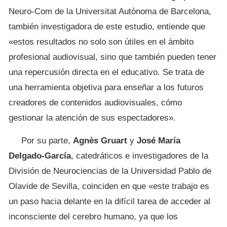
Neuro-Com de la Universitat Autònoma de Barcelona,
también investigadora de este estudio, entiende que
«estos resultados no solo son útiles en el ámbito
profesional audiovisual, sino que también pueden tener
una repercusión directa en el educativo. Se trata de
una herramienta objetiva para enseñar a los futuros
creadores de contenidos audiovisuales, cómo
gestionar la atención de sus espectadores».
Por su parte,
Agnès Gruart
y
José María
Delgado-García
, catedráticos e investigadores de la
División de Neurociencias de la Universidad Pablo de
Olavide de Sevilla, coinciden en que «este trabajo es
un paso hacia delante en la difícil tarea de acceder al
inconsciente del cerebro humano, ya que los