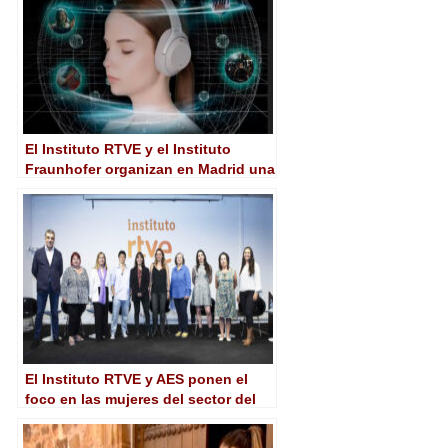
El Instituto RTVE y el Instituto
Fraunhofer organizan en Madrid una
jornada sobre el audio de nueva
generación
El Instituto RTVE y AES ponen el
foco en las mujeres del sector del
audio