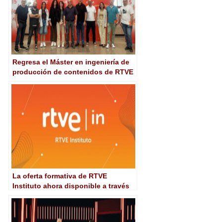
Regresa el Máster en ingeniería de
producción de contenidos de RTVE
Instituto y la UPM
La oferta formativa de RTVE
Instituto ahora disponible a través
de RTVE Play