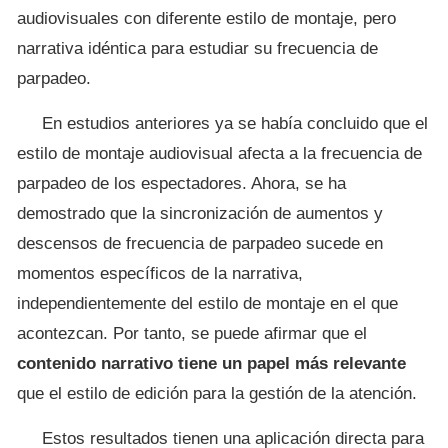
audiovisuales con diferente estilo de montaje, pero
narrativa idéntica para estudiar su frecuencia de
parpadeo.
En estudios anteriores ya se había concluido que el
estilo de montaje audiovisual afecta a la frecuencia de
parpadeo de los espectadores. Ahora, se ha
demostrado que la sincronización de aumentos y
descensos de frecuencia de parpadeo sucede en
momentos específicos de la narrativa,
independientemente del estilo de montaje en el que
acontezcan. Por tanto, se puede afirmar que el
contenido narrativo tiene un papel más relevante
que el estilo de edición para la gestión de la atención.
Estos resultados tienen una aplicación directa para