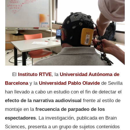
El
Instituto RTVE
, la
Universidad Autónoma de
Barcelona
y la
Universidad Pablo Olavide
de Sevilla
han llevado a cabo un estudio con el fin de detectar el
efecto de la narrativa audiovisual
frente al estilo de
montaje en la
frecuencia de parpadeo de los
espectadores
. La investigación, publicada en Brain
Sciences, presenta a un grupo de sujetos contenidos