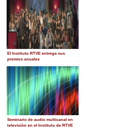
alumnos
El Instituto RTVE entrega sus
premios anuales
Seminario de audio multicanal en
televisión en el Instituto de RTVE