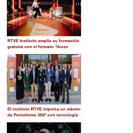
RTVE Instituto amplía su formación
gratuita con el formato ‘Voces
Maestras’
El instituto RTVE impulsa un máster
de Periodismo 360º con tecnología
de última generación