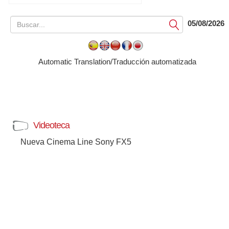
05/08/2026
Submit
Automatic Translation/Traducción automatizada
Videoteca
Nueva Cinema Line Sony FX5