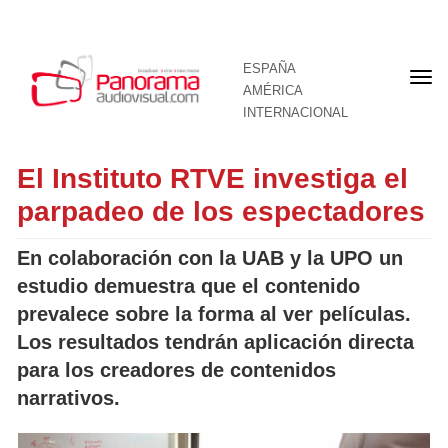
ESPAÑA
Por
AMÉRICA
INTERNACIONAL
El Instituto RTVE investiga el
parpadeo de los espectadores
En colaboración con la UAB y la UPO un
estudio demuestra que el contenido
prevalece sobre la forma al ver películas.
Los resultados tendrán aplicación directa
para los creadores de contenidos
narrativos.