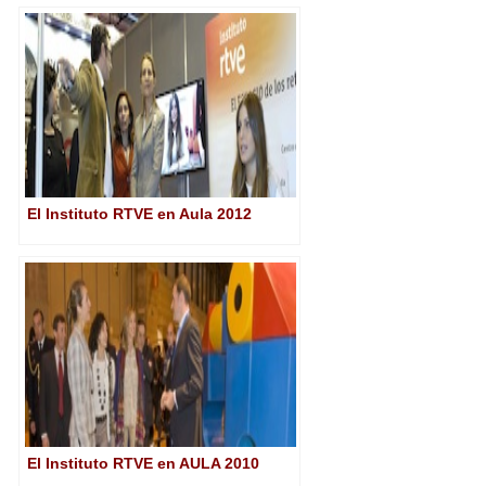
El Instituto RTVE en Aula 2012
El Instituto RTVE en AULA 2010