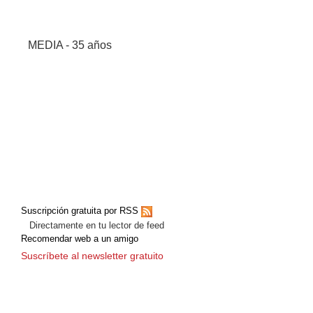
MEDIA - 35 años
Suscripción gratuita por RSS
Directamente en tu lector de feed
Recomendar web a un amigo
Suscríbete al newsletter gratuito