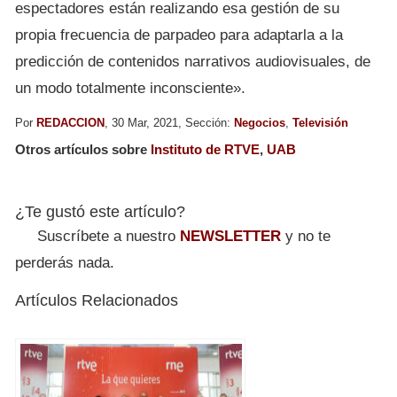
espectadores están realizando esa gestión de su
propia frecuencia de parpadeo para adaptarla a la
predicción de contenidos narrativos audiovisuales, de
un modo totalmente inconsciente».
Por
REDACCION
, 30 Mar, 2021, Sección:
Negocios
,
Televisión
Otros artículos sobre
Instituto de RTVE
,
UAB
¿Te gustó este artículo?
Suscríbete a nuestro
NEWSLETTER
y no te
perderás nada.
Artículos Relacionados