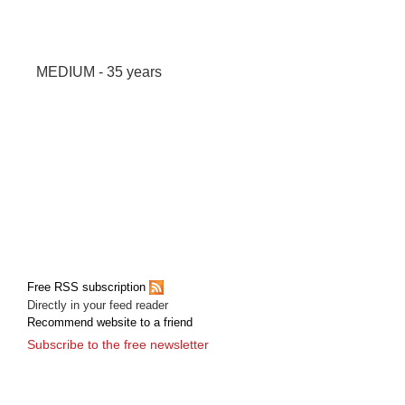
MEDIUM - 35 years
Free RSS subscription
Directly in your feed reader
Recommend website to a friend
Subscribe to the free newsletter