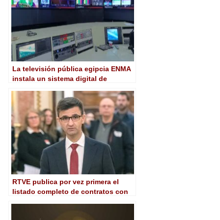
La televisión pública egipcia ENMA
instala un sistema digital de
intercom AEQ Conexia
RTVE publica por vez primera el
listado completo de contratos con
productoras audiovisuales