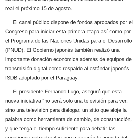
real el próximo 15 de agosto.
El canal público dispone de fondos aprobados por el
Congreso para iniciar esta primera etapa así como por
el Programa de las Naciones Unidas para el Desarrollo
(PNUD). El Gobierno japonés también realizó una
importante donación económica además de equipos de
transmisión digital como respaldo al estándar japonés
ISDB adoptado por el Paraguay.
El presidente Fernando Lugo, aseguró que esta
nueva iniciativa “no será solo una televisión para ver,
sino una televisión para dialogar, un sitio que aloje la
palabra como herramienta de cambio, de construcción,
y que tenga el tiempo suficiente para debatir las
cuestiones estructurales que marcarán la agenda del