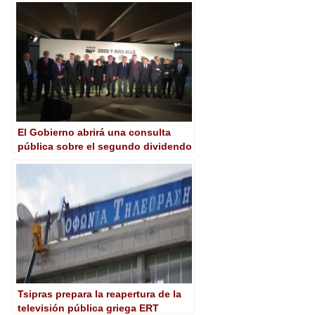
El Gobierno abrirá una consulta
pública sobre el segundo dividendo
digital
Tsipras prepara la reapertura de la
televisión pública griega ERT