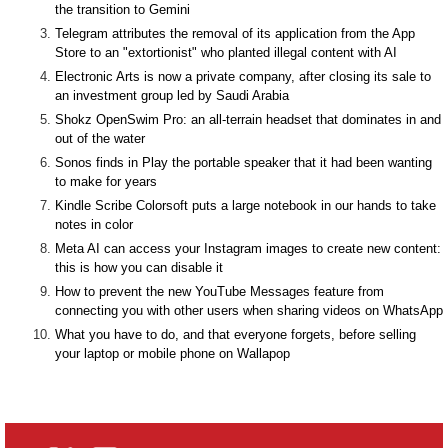
the transition to Gemini
Telegram attributes the removal of its application from the App
Store to an "extortionist" who planted illegal content with AI
Electronic Arts is now a private company, after closing its sale to
an investment group led by Saudi Arabia
Shokz OpenSwim Pro: an all-terrain headset that dominates in and
out of the water
Sonos finds in Play the portable speaker that it had been wanting
to make for years
Kindle Scribe Colorsoft puts a large notebook in our hands to take
notes in color
Meta AI can access your Instagram images to create new content:
this is how you can disable it
How to prevent the new YouTube Messages feature from
connecting you with other users when sharing videos on WhatsApp
What you have to do, and that everyone forgets, before selling
your laptop or mobile phone on Wallapop