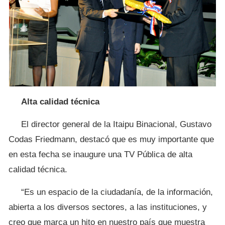
Alta calidad técnica
El director general de la Itaipu Binacional, Gustavo
Codas Friedmann, destacó que es muy importante que
en esta fecha se inaugure una TV Pública de alta
calidad técnica.
“Es un espacio de la ciudadanía, de la información,
abierta a los diversos sectores, a las instituciones, y
creo que marca un hito en nuestro país que muestra