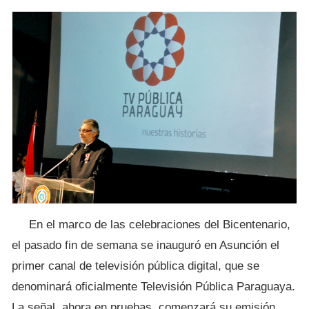
En el marco de las celebraciones del Bicentenario,
el pasado fin de semana se inauguró en Asunción el
primer canal de televisión pública digital, que se
denominará oficialmente Televisión Pública Paraguaya.
La señal, ahora en pruebas, comenzará su emisión