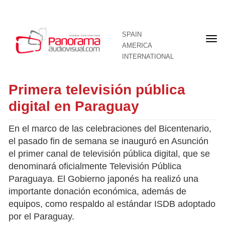
SPAIN
Fron
AMERICA
pag
INTERNATIONAL
Primera televisión pública
digital en Paraguay
En el marco de las celebraciones del Bicentenario,
el pasado fin de semana se inauguró en Asunción
el primer canal de televisión pública digital, que se
denominará oficialmente Televisión Pública
Paraguaya. El Gobierno japonés ha realizó una
importante donación económica, además de
equipos, como respaldo al estándar ISDB adoptado
por el Paraguay.