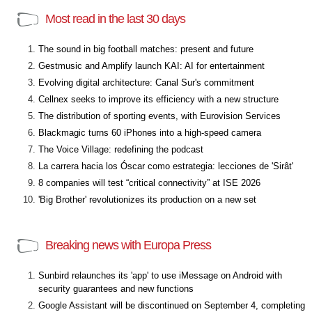
Most read in the last 30 days
The sound in big football matches: present and future
Gestmusic and Amplify launch KAI: AI for entertainment
Evolving digital architecture: Canal Sur's commitment
Cellnex seeks to improve its efficiency with a new structure
The distribution of sporting events, with Eurovision Services
Blackmagic turns 60 iPhones into a high-speed camera
The Voice Village: redefining the podcast
La carrera hacia los Óscar como estrategia: lecciones de 'Sirât'
8 companies will test “critical connectivity” at ISE 2026
'Big Brother' revolutionizes its production on a new set
Breaking news with Europa Press
Sunbird relaunches its 'app' to use iMessage on Android with
security guarantees and new functions
Google Assistant will be discontinued on September 4, completing