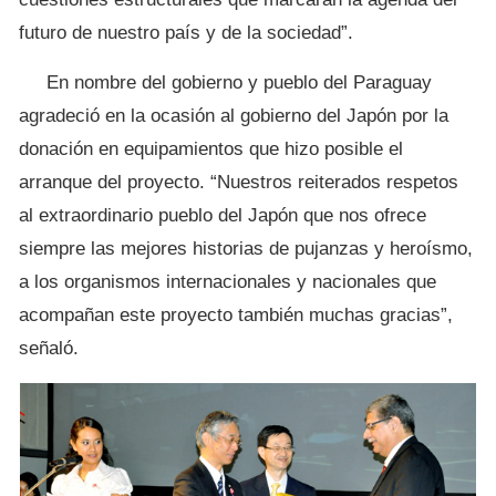
futuro de nuestro país y de la sociedad”.
En nombre del gobierno y pueblo del Paraguay
agradeció en la ocasión al gobierno del Japón por la
donación en equipamientos que hizo posible el
arranque del proyecto. “Nuestros reiterados respetos
al extraordinario pueblo del Japón que nos ofrece
siempre las mejores historias de pujanzas y heroísmo,
a los organismos internacionales y nacionales que
acompañan este proyecto también muchas gracias”,
señaló.