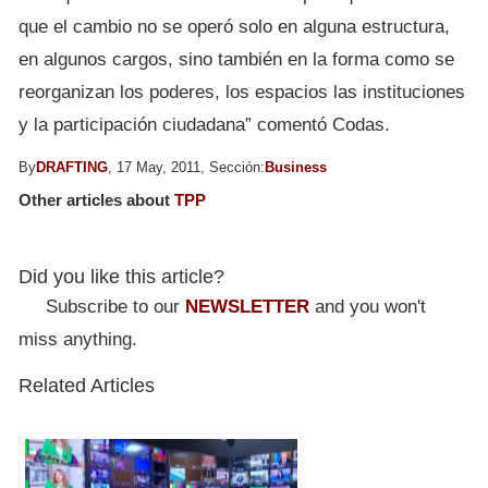
que el cambio no se operó solo en alguna estructura,
en algunos cargos, sino también en la forma como se
reorganizan los poderes, los espacios las instituciones
y la participación ciudadana” comentó Codas.
By
DRAFTING
, 17 May, 2011, Sección:
Business
Other articles about
TPP
Did you like this article?
Subscribe to our
NEWSLETTER
and you won't
miss anything.
Related Articles