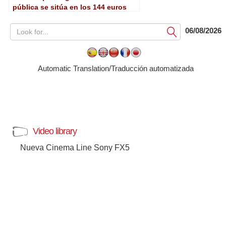
pública se sitúa en los 144 euros
06/08/2026
Submit
Automatic Translation/Traducción automatizada
Video library
Nueva Cinema Line Sony FX5