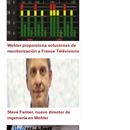
Wohler proporciona soluciones de
monitorización a France Télévisions
Steve Farmer, nuevo director de
ingeniería en Wohler