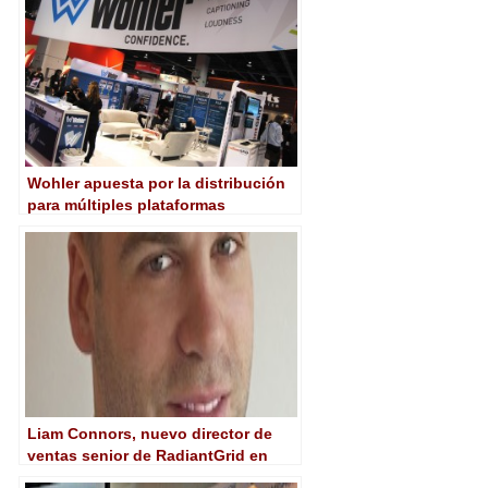
Wohler apuesta por la distribución
para múltiples plataformas
Liam Connors, nuevo director de
ventas senior de RadiantGrid en
EMEA