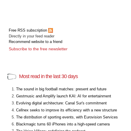
Free RSS subscription
Directly in your feed reader
Recommend website to a friend
Subscribe to the free newsletter
Most read in the last 30 days
The sound in big football matches: present and future
Gestmusic and Amplify launch KAI: AI for entertainment
Evolving digital architecture: Canal Sur's commitment
Cellnex seeks to improve its efficiency with a new structure
The distribution of sporting events, with Eurovision Services
Blackmagic turns 60 iPhones into a high-speed camera