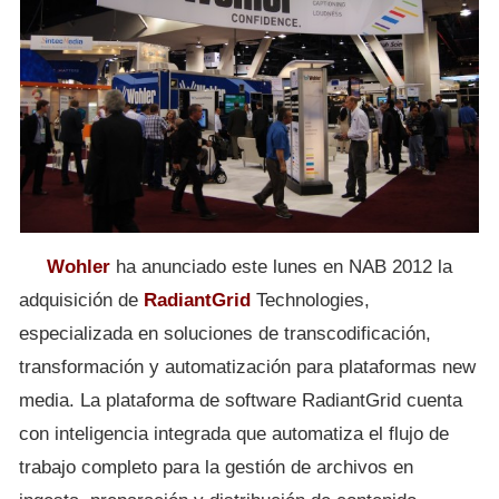
Wohler
ha anunciado este lunes en NAB 2012 la
adquisición de
RadiantGrid
Technologies,
especializada en soluciones de transcodificación,
transformación y automatización para plataformas new
media. La plataforma de software RadiantGrid cuenta
con inteligencia integrada que automatiza el flujo de
trabajo completo para la gestión de archivos en