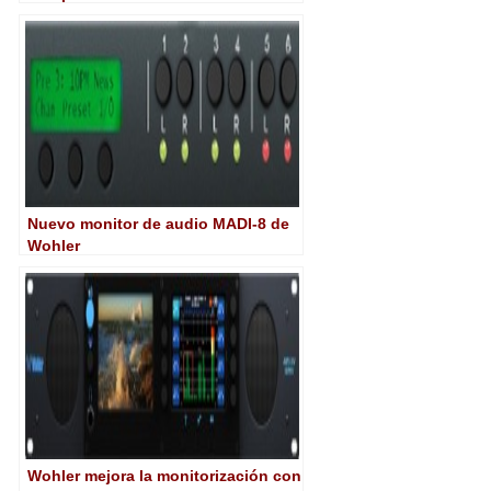
Nuevo monitor de audio MADI-8 de
Wohler
Wohler mejora la monitorización con