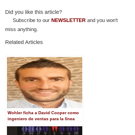
Did you like this article?
Subscribe to our
NEWSLETTER
and you won't
miss anything.
Related Articles
Wohler ficha a David Cooper como
ingeniero de ventas para la línea
RadiantGrid