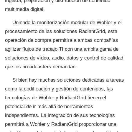
ingesta, preparación y distribución de contenido
multimedia digital.
Uniendo la monitorización modular de Wohler y el
procesamiento de las soluciones RadiantGrid, esta
operación de compra permitirá a ambas compañías
agilizar flujos de trabajo TI con una amplia gama de
soluciones de vídeo, audio, datos y control de calidad
que los broadcasters demandan.
Si bien hay muchas soluciones dedicadas a tareas
como la codificación y gestión de contenidos, las
tecnologías de Wohler y RadiantGrid tienen el
potencial de ir más allá de herramientas
independientes. La integración de sus tecnologías
permitirá a Wohler y RadiantGrid proporcionar una