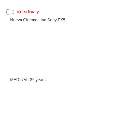
Video library
Nueva Cinema Line Sony FX5
MEDIUM - 35 years