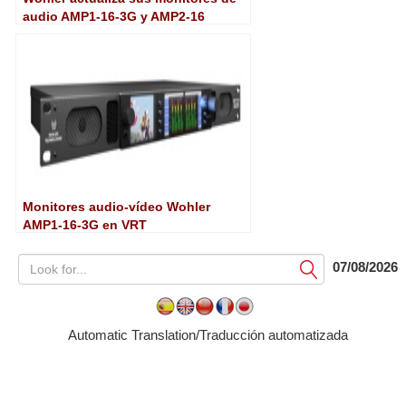
audio AMP1-16-3G y AMP2-16
Monitores audio-vídeo Wohler
AMP1-16-3G en VRT
07/08/2026
Submit
Automatic Translation/Traducción automatizada