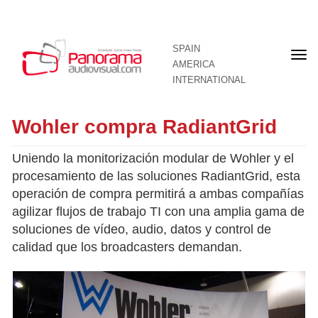
SPAIN
Fron
AMERICA
pag
INTERNATIONAL
Wohler compra RadiantGrid
Uniendo la monitorización modular de Wohler y el
procesamiento de las soluciones RadiantGrid, esta
operación de compra permitirá a ambas compañías
agilizar flujos de trabajo TI con una amplia gama de
soluciones de vídeo, audio, datos y control de
calidad que los broadcasters demandan.