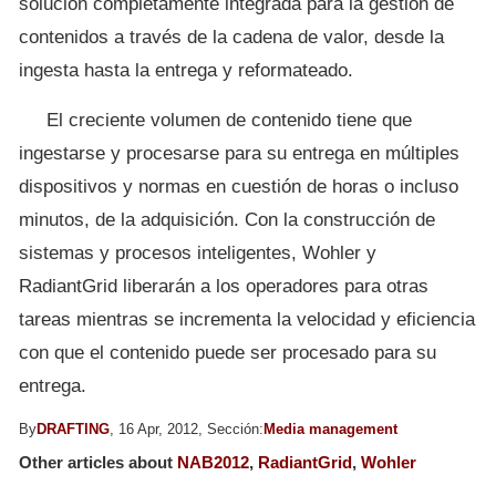
solución completamente integrada para la gestión de
contenidos a través de la cadena de valor, desde la
ingesta hasta la entrega y reformateado.
El creciente volumen de contenido tiene que
ingestarse y procesarse para su entrega en múltiples
dispositivos y normas en cuestión de horas o incluso
minutos, de la adquisición. Con la construcción de
sistemas y procesos inteligentes, Wohler y
RadiantGrid liberarán a los operadores para otras
tareas mientras se incrementa la velocidad y eficiencia
con que el contenido puede ser procesado para su
entrega.
By
DRAFTING
, 16 Apr, 2012, Sección:
Media management
Other articles about
NAB2012
,
RadiantGrid
,
Wohler