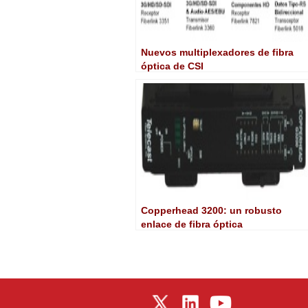
Nuevos multiplexadores de fibra
óptica de CSI
Copperhead 3200: un robusto
enlace de fibra óptica