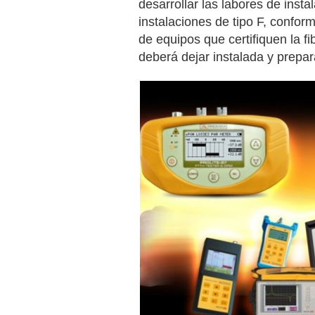
desarrollar las labores de insta
instalaciones de tipo F, conform
de equipos que certifiquen la fi
deberá dejar instalada y prepa