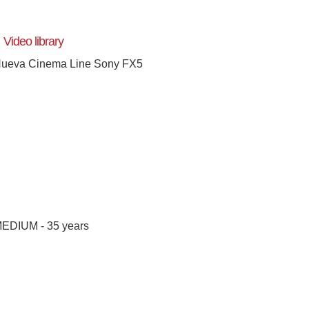
Video library
ueva Cinema Line Sony FX5
EDIUM - 35 years