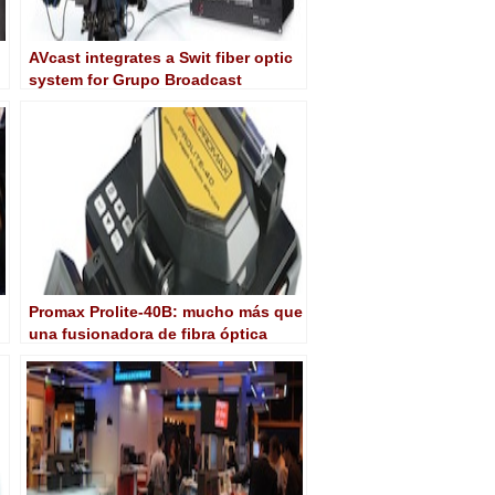
AVcast integrates a Swit fiber optic
system for Grupo Broadcast
Promax Prolite-40B: mucho más que
una fusionadora de fibra óptica
ws