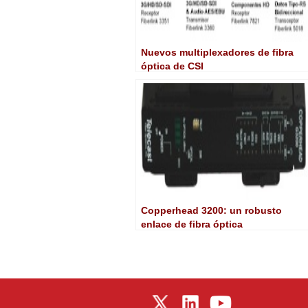
Nuevos multiplexadores de fibra
óptica de CSI
Copperhead 3200: un robusto
enlace de fibra óptica