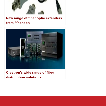
New range of fiber optic extenders
from Pínanson
Crestron's wide range of fiber
distribution solutions