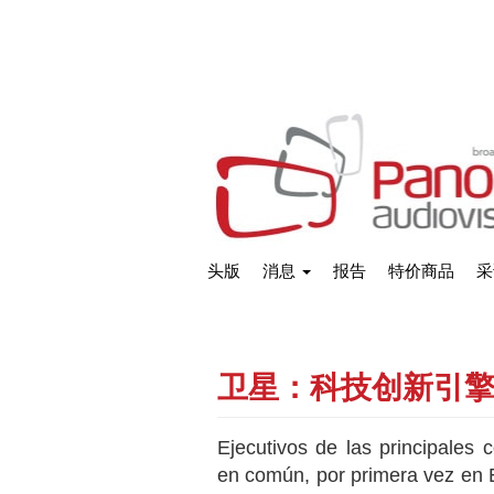
头版
消息
报告
特价商品
采
卫星：科技创新引
Ejecutivos de las principales
en común, por primera vez en E