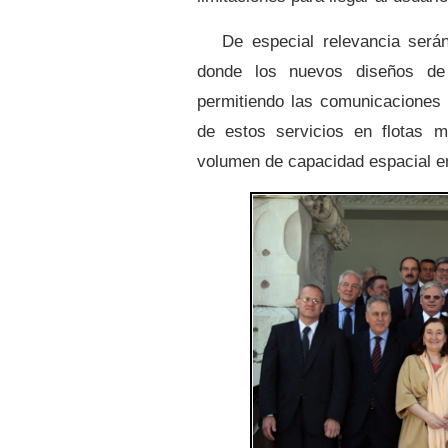
De especial relevancia serán
donde los nuevos diseños de t
permitiendo
las comunicaciones 
de estos servicios en flotas 
volumen de capacidad espacial e