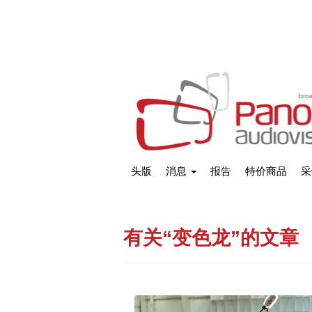
头版
消息
报告
特价商品
采
有关“变色龙”的文章