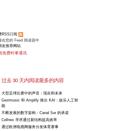
费RSS订阅
接在您的 Feed 阅读器中
朋友推荐网站
阅免费时事通讯
过去 30 天内阅读最多的内容
大型足球比赛中的声音：现在和未来
Gestmusic 和 Amplify 推出 KAI：娱乐人工智
能
不断发展的数字架构：Canal Sur 的承诺
Cellnex 寻求通过新结构提高效率
通过欧洲电视网服务分发体育赛事