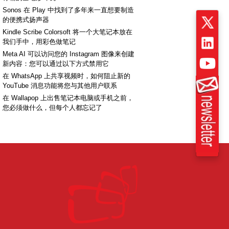
Sonos 在 Play 中找到了多年来一直想要制造
的便携式扬声器
Kindle Scribe Colorsoft 将一个大笔记本放在
我们手中，用彩色做笔记
Meta AI 可以访问您的 Instagram 图像来创建
新内容：您可以通过以下方式禁用它
在 WhatsApp 上共享视频时，如何阻止新的
YouTube 消息功能将您与其他用户联系
在 Wallapop 上出售笔记本电脑或手机之前，
您必须做什么，但每个人都忘记了