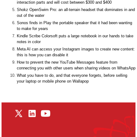
interaction parts and will cost between $300 and $400
Shokz OpenSwim Pro: an all-terrain headset that dominates in and
out of the water
Sonos finds in Play the portable speaker that it had been wanting
to make for years
Kindle Scribe Colorsoft puts a large notebook in our hands to take
notes in color
Meta AI can access your Instagram images to create new content:
this is how you can disable it
How to prevent the new YouTube Messages feature from
connecting you with other users when sharing videos on WhatsApp
What you have to do, and that everyone forgets, before selling
your laptop or mobile phone on Wallapop