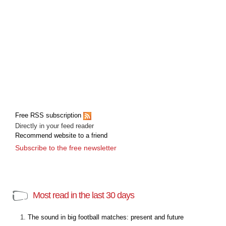
Free RSS subscription
Directly in your feed reader
Recommend website to a friend
Subscribe to the free newsletter
Most read in the last 30 days
The sound in big football matches: present and future