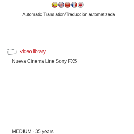
Automatic Translation/Traducción automatizada
Video library
Nueva Cinema Line Sony FX5
MEDIUM - 35 years