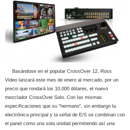
Basándose en el popular CrossOver 12, Ross
Video lanzará este mes de enero al mercado, por un
precio que rondará los 10.000 dólares, el nuevo
mezclador CrossOver Solo. Con las mismas
especificaciones que su “hermano”, sin embargo la
electrónica principal y la señal de E/S se combinan con
el panel como una sola unidad permitiendo así una