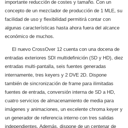
importante reducción de costes y tamaño. Con un
concepto de un mezclador de producción de 1 MLE, su
facilidad de uso y flexibilidad permitirá contar con
algunas características hasta ahora fuera del alcance
económico de muchos.
El nuevo CrossOver 12 cuenta con una docena de
entradas exteriores SDI multidefinición (SD y HD), diez
entradas multi-pantalla, seis fuentes generadas
internamente, tres keyers y 2 DVE 2D. Dispone
también de sincronización de frame para ilimitadas
fuentes de entrada, conversión interna de SD a HD,
cuatro servicios de almacenamiento de media para
imágenes y animaciones, un excelente chroma keyer y
un generador de referencia interno con tres salidas
independientes. Además, dispone de un centenar de