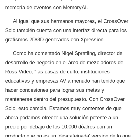
memoria de eventos con MemoryAI.
Al igual que sus hermanos mayores, el CrossOver
Solo también cuenta con una interfaz directa para los
grafismos 2D/3D generados con Xpression.
Como ha comentado Nigel Spratling, director de
desarrollo de negocio en el área de mezcladores de
Ross Video, “las casas de culto, instituciones
educativas y empresas AV a menudo han tenido que
hacer concesiones para lograr sus metas y
mantenerse dentro del presupuesto. Con CrossOver
Solo, esto cambia. Estamos muy contentos de que
ahora podamos ofrecer una solución potente a un
precio por debajo de los 10.000 dóalres con un
producto que no es un ‘descafeinada’ versión de lo que