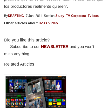
los productores realmente quieren”.
By
DRAFTING
, 7 Jan, 2011, Section:
Study
,
TV Corporate
,
Tv local
Other articles about
Ross Video
Did you like this article?
Subscribe to our
NEWSLETTER
and you won't
miss anything.
Related Articles