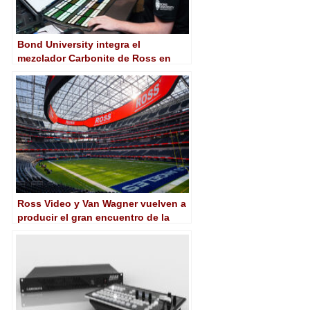
Bond University integra el
mezclador Carbonite de Ross en
sus estudios
Ross Video y Van Wagner vuelven a
producir el gran encuentro de la
NFL