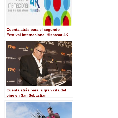
Cuenta atrás para el segundo
Festival Internacional Hispasat 4K
Cuenta atrás para la gran cita del
cine en San Sebastián