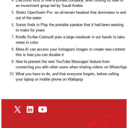
Electronic Arts is now a private company, after closing its sale to
an investment group led by Saudi Arabia
Shokz OpenSwim Pro: an all-terrain headset that dominates in and
out of the water
Sonos finds in Play the portable speaker that it had been wanting
to make for years
Kindle Scribe Colorsoft puts a large notebook in our hands to take
notes in color
Meta AI can access your Instagram images to create new content:
this is how you can disable it
How to prevent the new YouTube Messages feature from
connecting you with other users when sharing videos on WhatsApp
What you have to do, and that everyone forgets, before selling
your laptop or mobile phone on Wallapop