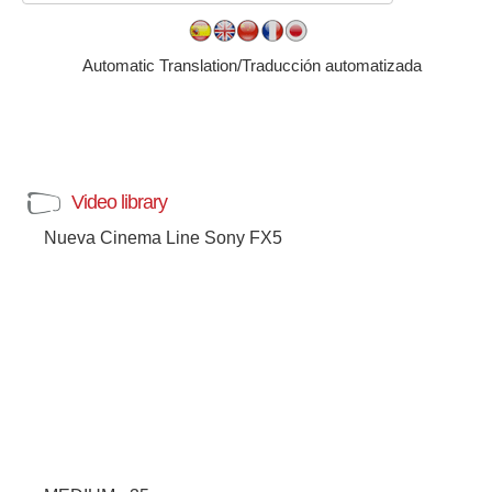
Automatic Translation/Traducción automatizada
Video library
Nueva Cinema Line Sony FX5