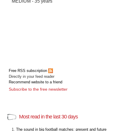
MEDIUM - 35 years
Free RSS subscription
Directly in your feed reader
Recommend website to a friend
Subscribe to the free newsletter
Most read in the last 30 days
The sound in big football matches: present and future