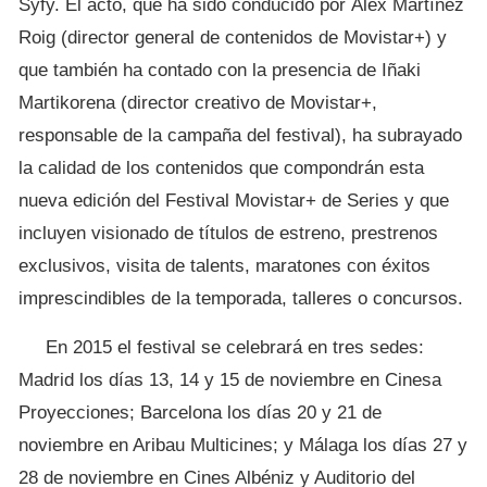
Syfy. El acto, que ha sido conducido por Álex Martínez
Roig (director general de contenidos de Movistar+) y
que también ha contado con la presencia de Iñaki
Martikorena (director creativo de Movistar+,
responsable de la campaña del festival), ha subrayado
la calidad de los contenidos que compondrán esta
nueva edición del Festival Movistar+ de Series y que
incluyen visionado de títulos de estreno, prestrenos
exclusivos, visita de talents, maratones con éxitos
imprescindibles de la temporada, talleres o concursos.
En 2015 el festival se celebrará en tres sedes:
Madrid los días 13, 14 y 15 de noviembre en Cinesa
Proyecciones; Barcelona los días 20 y 21 de
noviembre en Aribau Multicines; y Málaga los días 27 y
28 de noviembre en Cines Albéniz y Auditorio del