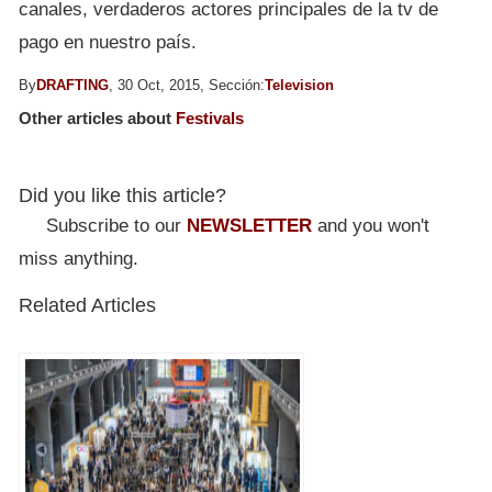
canales, verdaderos actores principales de la tv de
pago en nuestro país.
By
DRAFTING
, 30 Oct, 2015, Sección:
Television
Other articles about
Festivals
Did you like this article?
Subscribe to our
NEWSLETTER
and you won't
miss anything.
Related Articles