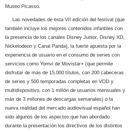
Museo Picasso.
Las novedades de esta VII edición del festival (que
también incluye los mejores contenidos infantiles con
la presencia de los canales Disney Junior, Disney XD,
Nickelodeon y Canal Panda), la fuerte apuesta por la
experiencia de usuario en el consumo de series con
servicios como Yomvi de Movistar+ (que permite
disfrutar de más de 15.000 títulos, con 200 cabeceras
de series y 500 temporadas completas en VOD y
multidispositivo, con 1 millón de usuarios mensuales y
más de 3 millones de descargas semanales) o la
nueva realidad del mercado audiovisual español han
sido algunos de los aspectos que han abordado
durante la presentación los directivos de los distintos