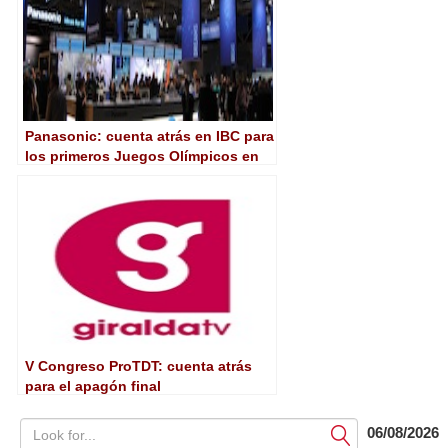
Panasonic: cuenta atrás en IBC para
los primeros Juegos Olímpicos en
3D
V Congreso ProTDT: cuenta atrás
para el apagón final
06/08/2026
Submit