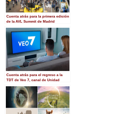
Cuenta atrás para la primera edición
de la AVL Summit de Madrid
Cuenta atrás para el regreso a la
TDT de Veo 7, canal de Unidad
Editorial