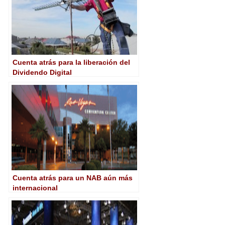
Cuenta atrás para la liberación del
Dividendo Digital
Cuenta atrás para un NAB aún más
internacional