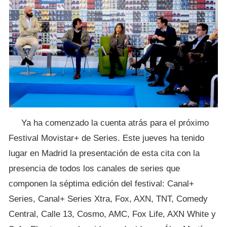
Ya ha comenzado la cuenta atrás para el próximo
Festival Movistar+ de Series. Este jueves ha tenido
lugar en Madrid la presentación de esta cita con la
presencia de todos los canales de series que
componen la séptima edición del festival: Canal+
Series, Canal+ Series Xtra, Fox, AXN, TNT, Comedy
Central, Calle 13, Cosmo, AMC, Fox Life, AXN White y