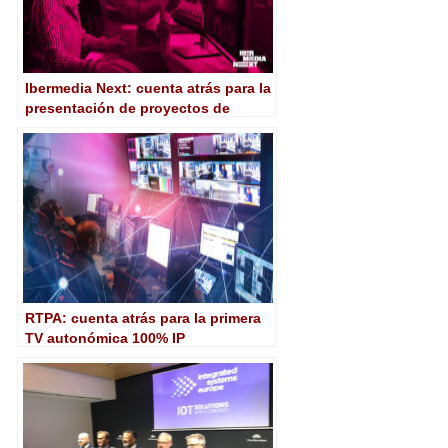
Ibermedia Next: cuenta atrás para la
presentación de proyectos de
animación
RTPA: cuenta atrás para la primera
TV autonómica 100% IP