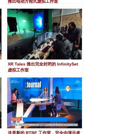
推出电动方程式虚拟工作室
XR Tales 推出完全封闭的 InfinitySet
虚拟工作室
这是新的 RTBF 工作室，完全由演示者