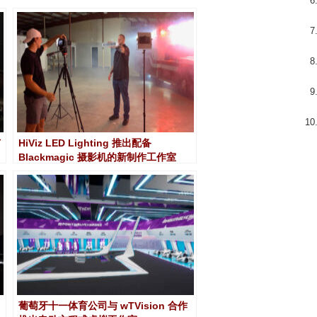
广
HiViz LED Lighting 推出配备
Blackmagic 摄影机的新制作工作室
葡萄牙十一体育公司与 wTVision 合作