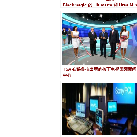
Blackmagic 的 Ultimatte 和 Ursa Min
4K 推出虚拟工作室
TSA 在秘鲁推出新的拉丁电视国际新闻
中心