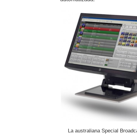
La australiana Special Broad