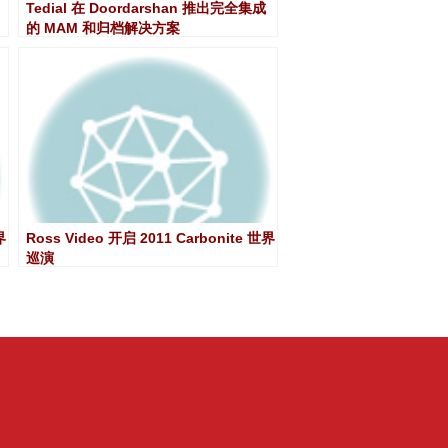
Tedial 在 Doordarshan 推出完全集成
的 MAM 和归档解决方案
界
Ross Video 开启 2011 Carbonite 世界
巡演