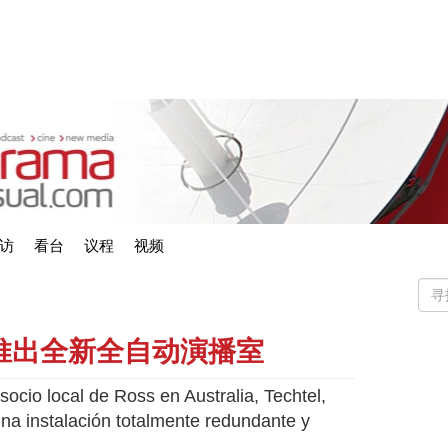
访
看台
议程
视频
合作推出全新全自动演播室
socio local de Ross en Australia, Techtel,
a instalación totalmente redundante y