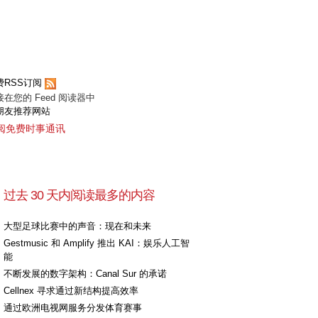
费RSS订阅
接在您的 Feed 阅读器中
朋友推荐网站
阅免费时事通讯
过去 30 天内阅读最多的内容
大型足球比赛中的声音：现在和未来
Gestmusic 和 Amplify 推出 KAI：娱乐人工智
能
不断发展的数字架构：Canal Sur 的承诺
Cellnex 寻求通过新结构提高效率
通过欧洲电视网服务分发体育赛事