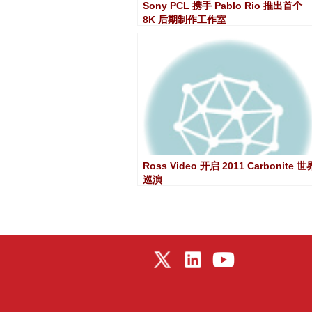
Sony PCL 携手 Pablo Rio 推出首个
8K 后期制作工作室
Ross Video 开启 2011 Carbonite 世
巡演