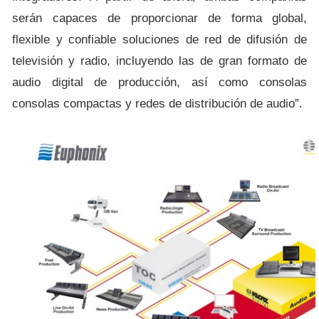
serán capaces de proporcionar de forma global,
flexible y confiable soluciones de red de difusión de
televisión y radio, incluyendo las de gran formato de
audio digital de producción, así como consolas
consolas compactas y redes de distribución de audio”.