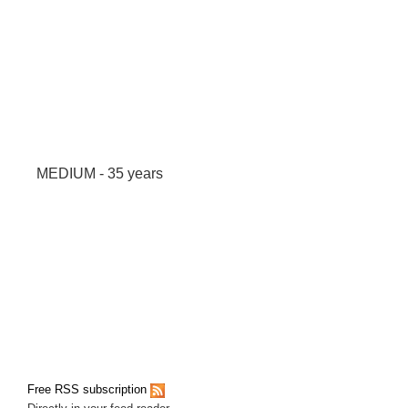
MEDIUM - 35 years
Free RSS subscription