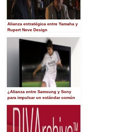
Alianza entratégica entre Yamaha y
Rupert Neve Design
¿Alianza entre Samsung y Sony
para impulsar un estándar común
en 3D?