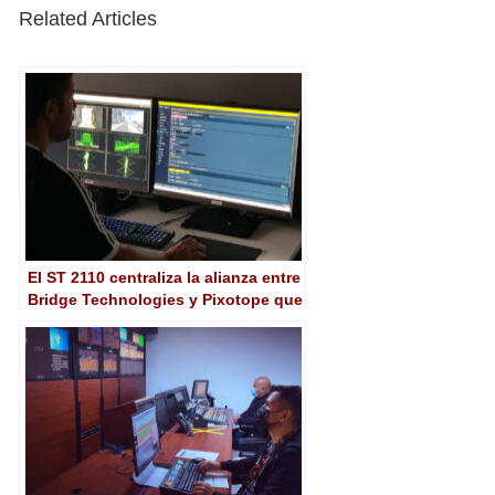
Related Articles
El ST 2110 centraliza la alianza entre
Bridge Technologies y Pixotope que
será presentada en IBC 2024