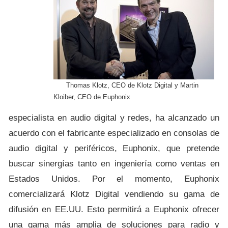
Thomas Klotz, CEO de Klotz Digital y Martin
Kloiber, CEO de Euphonix
especialista en audio digital y redes, ha alcanzado un
acuerdo con el fabricante especializado en consolas de
audio digital y periféricos, Euphonix, que pretende
buscar sinergías tanto en ingeniería como ventas en
Estados Unidos. Por el momento, Euphonix
comercializará Klotz Digital vendiendo su gama de
difusión en EE.UU. Esto permitirá a Euphonix ofrecer
una gama más amplia de soluciones para radio y