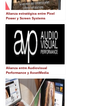
Alianza estratégica entre Pixel
Power y Screen Systems
Alianza entre Audiovisual
Performance y AssetMedia