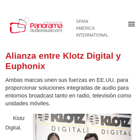
SPAIN
Fron
AMERICA
pag
INTERNATIONAL
Alianza entre Klotz Digital y
Euphonix
Ambas marcas unen sus fuerzas en EE.UU. para
proporcionar soluciones integradas de audio para
entornos broadcast tanto en radio, televisión como
unidades móviles.
Klotz
Digital,