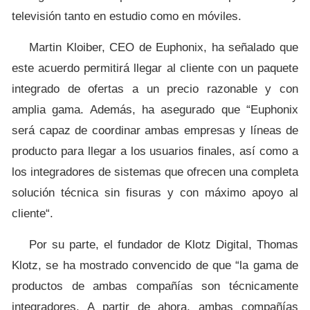
televisión tanto en estudio como en móviles.
Martin Kloiber, CEO de Euphonix, ha señalado que
este acuerdo permitirá llegar al cliente con un paquete
integrado de ofertas a un precio razonable y con
amplia gama. Además, ha asegurado que “Euphonix
será capaz de coordinar ambas empresas y líneas de
producto para llegar a los usuarios finales, así como a
los integradores de sistemas que ofrecen una completa
solución técnica sin fisuras y con máximo apoyo al
cliente“.
Por su parte, el fundador de Klotz Digital, Thomas
Klotz, se ha mostrado convencido de que “la gama de
productos de ambas compañías son técnicamente
integradores. A partir de ahora, ambas compañías