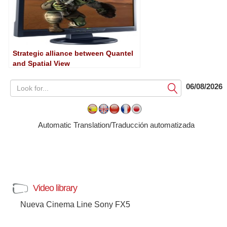
Strategic alliance between Quantel
and Spatial View
06/08/2026
Submit
Automatic Translation/Traducción automatizada
Video library
Nueva Cinema Line Sony FX5