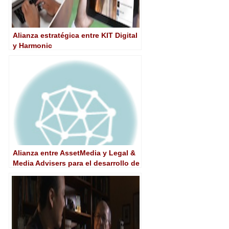
Alianza estratégica entre KIT Digital
y Harmonic
Alianza entre AssetMedia y Legal &
Media Advisers para el desarrollo de
proyectos conjuntos