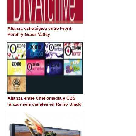
Alianza estratégica entre Front
Porch y Grass Valley
Alianza entre Chellomedia y CBS
lanzan seis canales en Reino Unido