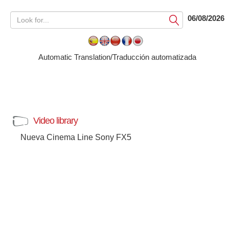
06/08/2026
Submit
Automatic Translation/Traducción automatizada
Video library
Nueva Cinema Line Sony FX5