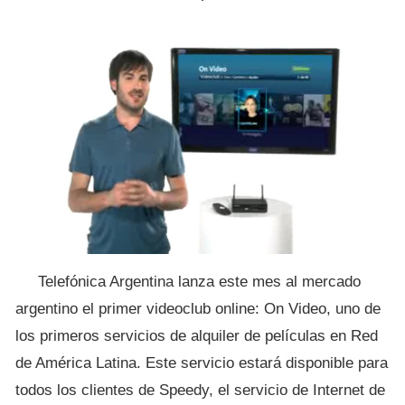
Telefónica Argentina lanza este mes al mercado
argentino el primer videoclub online: On Video, uno de
los primeros servicios de alquiler de películas en Red
de América Latina. Este servicio estará disponible para
todos los clientes de Speedy, el servicio de Internet de