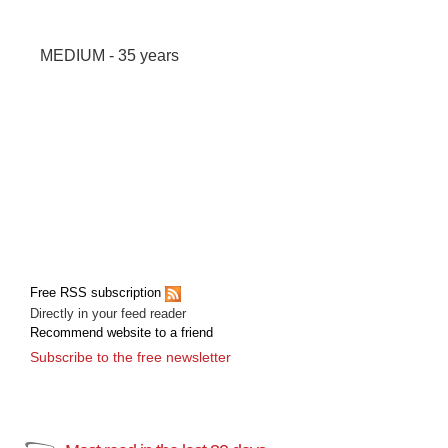
MEDIUM - 35 years
Free RSS subscription
Directly in your feed reader
Recommend website to a friend
Subscribe to the free newsletter