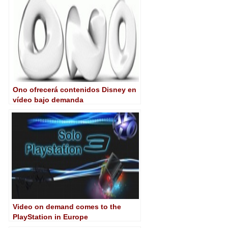
Ono ofrecerá contenidos Disney en
vídeo bajo demanda
Video on demand comes to the
PlayStation in Europe