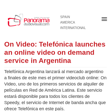
SPAIN
Fron
AMERICA
pag
INTERNATIONAL
On Video: Telefónica launches
an online video on demand
service in Argentina
Telefónica Argentina lanzará al mercado argentino
a finales de este mes el primer videoclub online: On
Video, uno de los primeros servicios de alquiler de
películas en Red de América Latina. Este servicio
estará disponible para todos los clientes de
Speedy, el servicio de Internet de banda ancha que
ofrece Telefónica en este país.