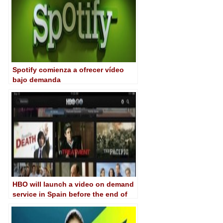
Spotify comienza a ofrecer vídeo
bajo demanda
HBO will launch a video on demand
service in Spain before the end of
the year