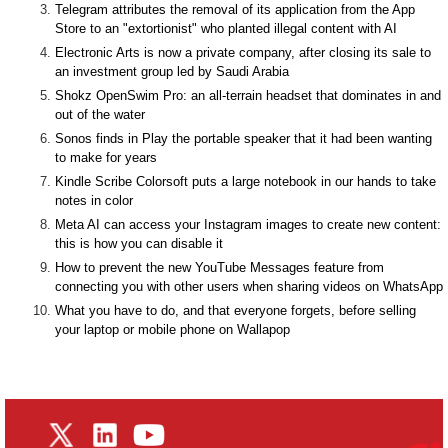
Telegram attributes the removal of its application from the App
Store to an "extortionist" who planted illegal content with AI
Electronic Arts is now a private company, after closing its sale to
an investment group led by Saudi Arabia
Shokz OpenSwim Pro: an all-terrain headset that dominates in and
out of the water
Sonos finds in Play the portable speaker that it had been wanting
to make for years
Kindle Scribe Colorsoft puts a large notebook in our hands to take
notes in color
Meta AI can access your Instagram images to create new content:
this is how you can disable it
How to prevent the new YouTube Messages feature from
connecting you with other users when sharing videos on WhatsApp
What you have to do, and that everyone forgets, before selling
your laptop or mobile phone on Wallapop