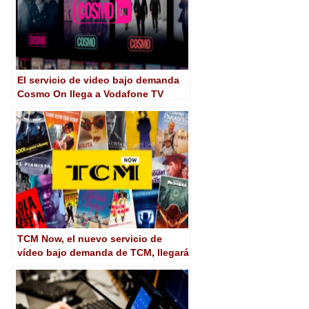
El servicio de video bajo demanda
Cosmo On llega a Vodafone TV
TCM Now, el nuevo servicio de
vídeo bajo demanda de TCM, llegará
a España el 23 de marzo