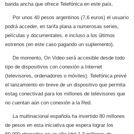
banda ancha que ofrece Telefónica en este país.
Por unos 40 pesos argentinos (7,6 euros) el usuario
podrá acceder, en tarifa plana a numerosas series,
películas y documentales, e incluso a los últimos
estrenos (en este caso pagando un suplemento).
De momento, On Video será accesible desde todo
tipo de dispositivos con conexión a Internet
(televisores, ordenadores o móviles). Telefónica prevé
el lanzamiento en breve de un dispositivo que permita
estag conectivad para los millones de televisores que
no cuentan aún con conexión a la Red.
La multinacional española ha invertido 80 millones
de pesos en esta iniciativa que espera lograr los