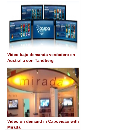
Vídeo bajo demanda verdadero en
Australia con Tandberg
Video on demand in Cabovisão with
Mirada