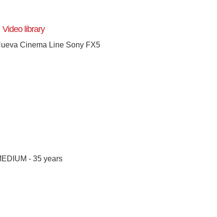
Video library
ueva Cinema Line Sony FX5
EDIUM - 35 years