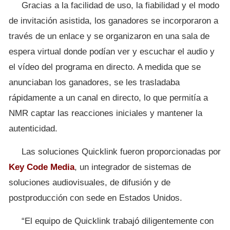
Gracias a la facilidad de uso, la fiabilidad y el modo
de invitación asistida, los ganadores se incorporaron a
través de un enlace y se organizaron en una sala de
espera virtual donde podían ver y escuchar el audio y
el vídeo del programa en directo. A medida que se
anunciaban los ganadores, se les trasladaba
rápidamente a un canal en directo, lo que permitía a
NMR captar las reacciones iniciales y mantener la
autenticidad.
Las soluciones Quicklink fueron proporcionadas por
Key Code Media
, un integrador de sistemas de
soluciones audiovisuales, de difusión y de
postproducción con sede en Estados Unidos.
“El equipo de Quicklink trabajó diligentemente con