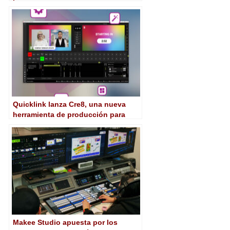
Quicklink lanza Cre8, una nueva
herramienta de producción para
eventos virtuales o híbridos
Makee Studio apuesta por los