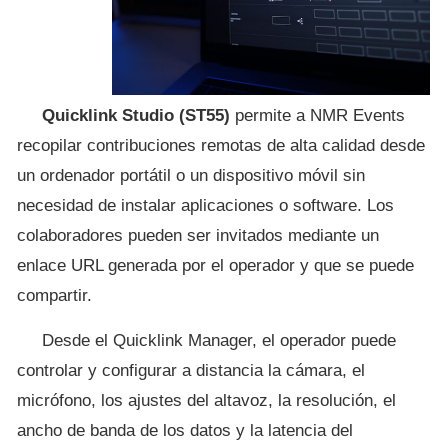
Quicklink Studio (ST55)
permite a NMR Events
recopilar contribuciones remotas de alta calidad desde
un ordenador portátil o un dispositivo móvil sin
necesidad de instalar aplicaciones o software. Los
colaboradores pueden ser invitados mediante un
enlace URL generada por el operador y que se puede
compartir.
Desde el Quicklink Manager, el operador puede
controlar y configurar a distancia la cámara, el
micrófono, los ajustes del altavoz, la resolución, el
ancho de banda de los datos y la latencia del