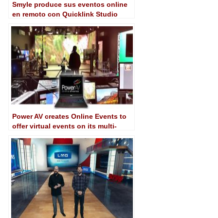
Smyle produce sus eventos online
en remoto con Quicklink Studio
Power AV creates Online Events to
offer virtual events on its multi-
connection sets