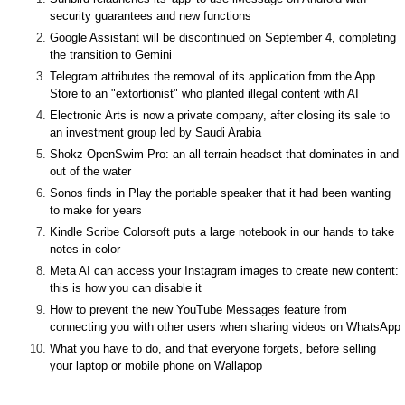
security guarantees and new functions
Google Assistant will be discontinued on September 4, completing
the transition to Gemini
Telegram attributes the removal of its application from the App
Store to an "extortionist" who planted illegal content with AI
Electronic Arts is now a private company, after closing its sale to
an investment group led by Saudi Arabia
Shokz OpenSwim Pro: an all-terrain headset that dominates in and
out of the water
Sonos finds in Play the portable speaker that it had been wanting
to make for years
Kindle Scribe Colorsoft puts a large notebook in our hands to take
notes in color
Meta AI can access your Instagram images to create new content:
this is how you can disable it
How to prevent the new YouTube Messages feature from
connecting you with other users when sharing videos on WhatsApp
What you have to do, and that everyone forgets, before selling
your laptop or mobile phone on Wallapop