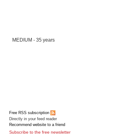
MEDIUM - 35 years
Free RSS subscription
Directly in your feed reader
Recommend website to a friend
Subscribe to the free newsletter