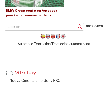
BMW Group confía en Autodesk
para incluir nuevos modelos
virtuales en publicidad
06/08/2026
Submit
Automatic Translation/Traducción automatizada
Video library
Nueva Cinema Line Sony FX5