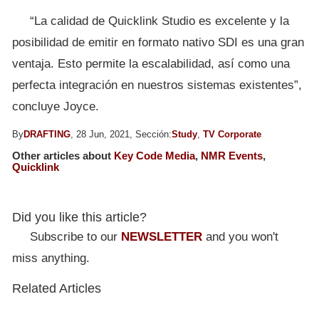
“La calidad de Quicklink Studio es excelente y la
posibilidad de emitir en formato nativo SDI es una gran
ventaja. Esto permite la escalabilidad, así como una
perfecta integración en nuestros sistemas existentes”,
concluye Joyce.
By
DRAFTING
, 28 Jun, 2021, Sección:
Study
,
TV Corporate
Other articles about
Key Code Media
,
NMR Events
,
Quicklink
Did you like this article?
Subscribe to our
NEWSLETTER
and you won't
miss anything.
Related Articles