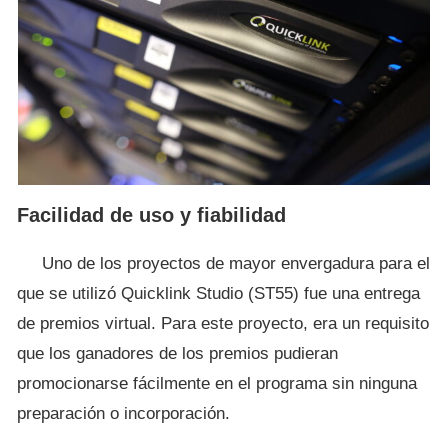
Facilidad de uso y fiabilidad
Uno de los proyectos de mayor envergadura para el
que se utilizó Quicklink Studio (ST55) fue una entrega
de premios virtual. Para este proyecto, era un requisito
que los ganadores de los premios pudieran
promocionarse fácilmente en el programa sin ninguna
preparación o incorporación.