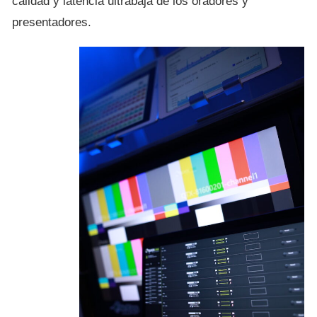
calidad y latencia ultrabaja de los oradores y
presentadores.