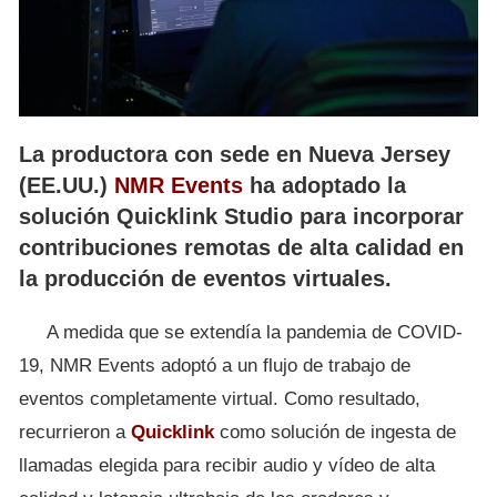
La productora con sede en Nueva Jersey
(EE.UU.)
NMR Events
ha adoptado la
solución Quicklink Studio para incorporar
contribuciones remotas de alta calidad en
la producción de eventos virtuales.
A medida que se extendía la pandemia de COVID-
19, NMR Events adoptó a un flujo de trabajo de
eventos completamente virtual. Como resultado,
recurrieron a
Quicklink
como solución de ingesta de
llamadas elegida para recibir audio y vídeo de alta