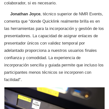
colaborador, si es necesario.
Jonathan Joyce
, técnico superior de NMR Events,
comenta que “donde Quicklink realmente brilla es en
las herramientas para la incorporación y gestión de los
presentadores. La capacidad de asignar enlaces de
presentador únicos con validez temporal por
adelantado proporciona a nuestros usuarios finales
confianza y comodidad. La experiencia de
incorporación sencilla y guiada permite que incluso los
participantes menos técnicos se incorporen con
facilidad”.