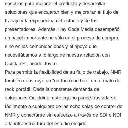
nosotros para mejorar el producto y desarrollar
soluciones que encajaran bien y mejoraran el flujo de
trabajo y la experiencia del estudio y de los
presentadores. Además, Key Code Media desempeñó
un papel importante no sólo en el proceso de compra,
sino en las comunicaciones y el apoyo que
necesitábamos a lo largo de nuestra relación con
Quicklink”, añade Joyce.
Para permitir la flexibilidad de su flujo de trabajo, NMR
también construyó un “on-the-road box” en formato de
rack portátil. Dada la constante demanda de
soluciones Quicklink, este equipo puede trasladarse
fácilmente a cualquiera de las ocho salas de control de
NMR y conectarse sin esfuerzo a través de SDI o NDI
a la infraestructura del estudio elegido.