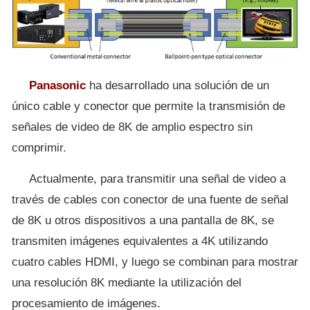
Panasonic
ha desarrollado una solución de un
único cable y conector que permite la transmisión de
señales de video de 8K de amplio espectro sin
comprimir.
Actualmente, para transmitir una señal de video a
través de cables con conector de una fuente de señal
de 8K u otros dispositivos a una pantalla de 8K, se
transmiten imágenes equivalentes a 4K utilizando
cuatro cables HDMI, y luego se combinan para mostrar
una resolución 8K mediante la utilización del
procesamiento de imágenes.