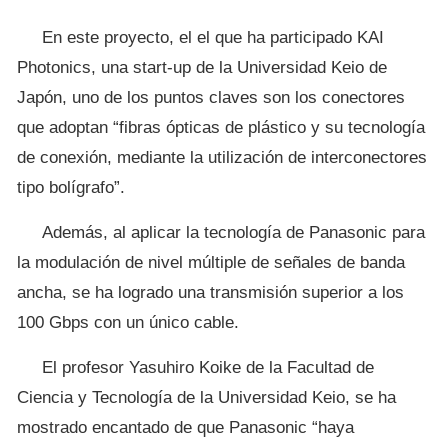
En este proyecto, el el que ha participado KAI
Photonics, una start-up de la Universidad Keio de
Japón, uno de los puntos claves son los conectores
que adoptan “fibras ópticas de plástico y su tecnología
de conexión, mediante la utilización de interconectores
tipo bolígrafo”.
Además, al aplicar la tecnología de Panasonic para
la modulación de nivel múltiple de señales de banda
ancha, se ha logrado una transmisión superior a los
100 Gbps con un único cable.
El profesor Yasuhiro Koike de la Facultad de
Ciencia y Tecnología de la Universidad Keio, se ha
mostrado encantado de que Panasonic “haya