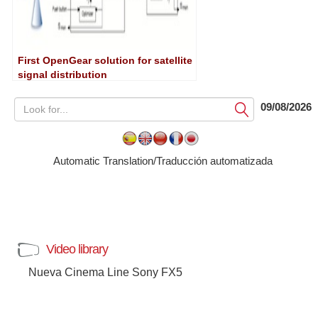
First OpenGear solution for satellite
signal distribution
09/08/2026
Submit
Automatic Translation/Traducción automatizada
Video library
Nueva Cinema Line Sony FX5