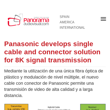
SPAIN
Fron
AMERICA
pag
INTERNATIONAL
Panasonic develops single
cable and connector solution
for 8K signal transmission
Mediante la utilización de una única fibra óptica de
plástico y modulación de nivel múltiple, el nuevo
cable con conector de Panasonic permite una
transmisión de video de alta calidad y a larga
distancia.