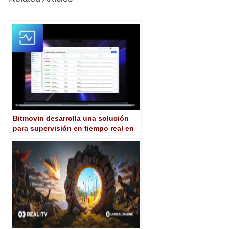
Bitmovin desarrolla una solución
para supervisión en tiempo real en
la transmisión de vídeo