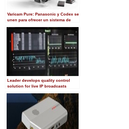
Varicam Pure: Panasonic y Codex se
unen para ofrecer un sistema de
captura único
Leader develops quality control
solution for live IP broadcasts