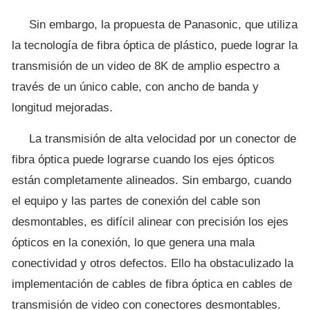
Sin embargo, la propuesta de Panasonic, que utiliza
la tecnología de fibra óptica de plástico, puede lograr la
transmisión de un video de 8K de amplio espectro a
través de un único cable, con ancho de banda y
longitud mejoradas.
La transmisión de alta velocidad por un conector de
fibra óptica puede lograrse cuando los ejes ópticos
están completamente alineados. Sin embargo, cuando
el equipo y las partes de conexión del cable son
desmontables, es difícil alinear con precisión los ejes
ópticos en la conexión, lo que genera una mala
conectividad y otros defectos. Ello ha obstaculizado la
implementación de cables de fibra óptica en cables de
transmisión de video con conectores desmontables.