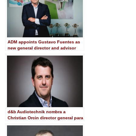
ADM appoints Gustavo Fuentes as
new general director and advisor
d&b Audiotechnik nombra a
Christian Orcin director general para
España