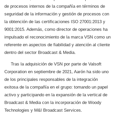
de procesos internos de la compañía en términos de
seguridad de la información y gestión de procesos con
la obtención de las certificaciones ISO 27001:2013 y
9001:2015. Además, como director de operaciones ha
impulsado el reconocimiento de la marca VSN como un
referente en aspectos de fiabilidad y atención al cliente
dentro del sector Broadcast & Media.
Tras la adquisición de VSN por parte de Valsoft
Corporation en septiembre de 2021, Aarón ha sido uno
de los principales responsables de la integración
exitosa de la compañía en el grupo: tomando un papel
activo y participando en la expansión de la vertical de
Broadcast & Media con la incorporación de Woody
Technologies y M&I Broadcast Services.