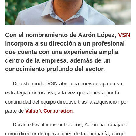
Con el nombramiento de Aarón López,
VSN
incorpora a su dirección a un profesional
que cuenta con una experiencia amplia
dentro de la empresa, además de un
conocimiento profundo del sector.
De este modo, VSN abre una nueva etapa en su
estrategia corporativa, a la vez que apuesta por la
continuidad del equipo directivo tras la adquisición por
parte de
Valsoft Corporation
.
Durante los últimos ocho años, Aarón ha trabajado
como director de operaciones de la compañía, cargo