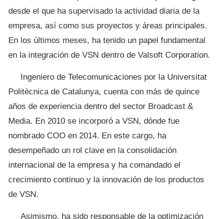
desde el que ha supervisado la actividad diaria de la
empresa, así como sus proyectos y áreas principales.
En los últimos meses, ha tenido un papel fundamental
en la integración de VSN dentro de Valsoft Corporation.
Ingeniero de Telecomunicaciones por la Universitat
Politècnica de Catalunya, cuenta con más de quince
años de experiencia dentro del sector Broadcast &
Media. En 2010 se incorporó a VSN, dónde fue
nombrado COO en 2014. En este cargo, ha
desempeñado un rol clave en la consolidación
internacional de la empresa y ha comandado el
crecimiento continuo y la innovación de los productos
de VSN.
Asimismo, ha sido responsable de la optimización