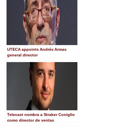
UTECA appoints Andrés Armas
general director
Telecast nombra a Straker Coniglio
como director de ventas
internacionales