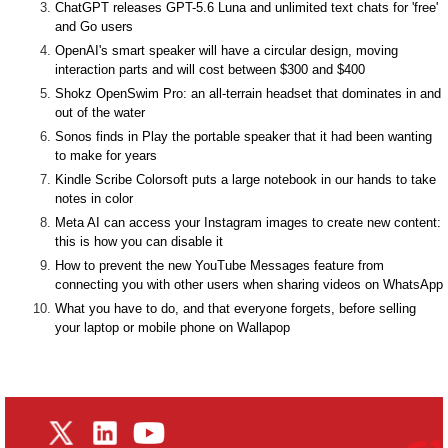
ChatGPT releases GPT-5.6 Luna and unlimited text chats for 'free'
and Go users
OpenAI's smart speaker will have a circular design, moving
interaction parts and will cost between $300 and $400
Shokz OpenSwim Pro: an all-terrain headset that dominates in and
out of the water
Sonos finds in Play the portable speaker that it had been wanting
to make for years
Kindle Scribe Colorsoft puts a large notebook in our hands to take
notes in color
Meta AI can access your Instagram images to create new content:
this is how you can disable it
How to prevent the new YouTube Messages feature from
connecting you with other users when sharing videos on WhatsApp
What you have to do, and that everyone forgets, before selling
your laptop or mobile phone on Wallapop