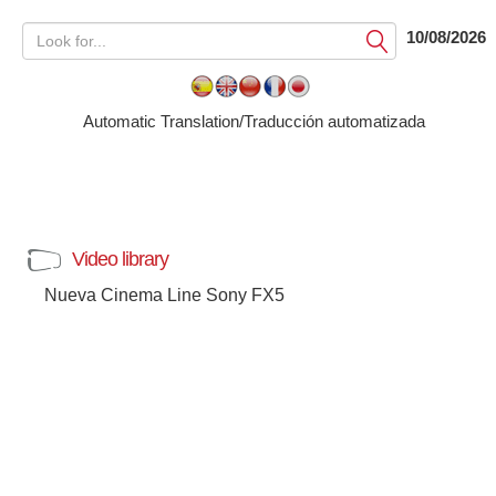
10/08/2026
Submit
Automatic Translation/Traducción automatizada
Video library
Nueva Cinema Line Sony FX5