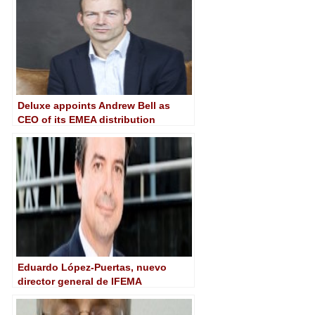
Deluxe appoints Andrew Bell as
CEO of its EMEA distribution
business
Eduardo López-Puertas, nuevo
director general de IFEMA