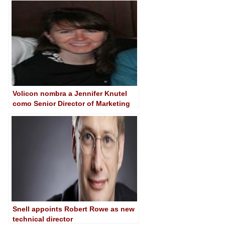
Volicon nombra a Jennifer Knutel
como Senior Director of Marketing
Snell appoints Robert Rowe as new
technical director