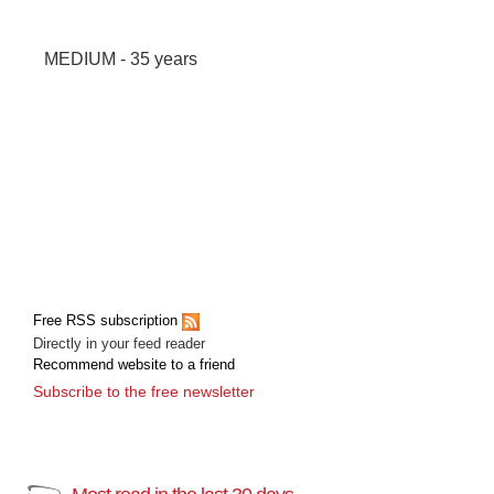
MEDIUM - 35 years
Free RSS subscription
Directly in your feed reader
Recommend website to a friend
Subscribe to the free newsletter