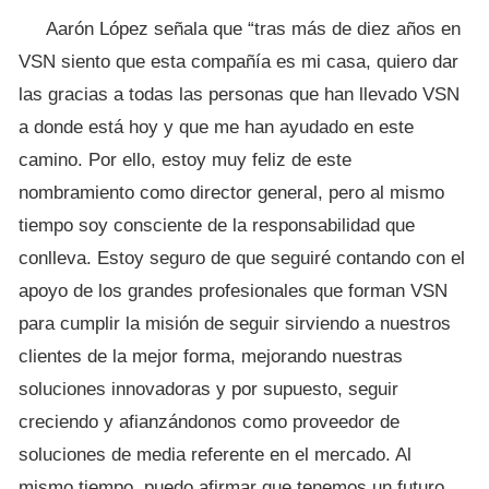
Aarón López señala que “tras más de diez años en
VSN siento que esta compañía es mi casa, quiero dar
las gracias a todas las personas que han llevado VSN
a donde está hoy y que me han ayudado en este
camino. Por ello, estoy muy feliz de este
nombramiento como director general, pero al mismo
tiempo soy consciente de la responsabilidad que
conlleva. Estoy seguro de que seguiré contando con el
apoyo de los grandes profesionales que forman VSN
para cumplir la misión de seguir sirviendo a nuestros
clientes de la mejor forma, mejorando nuestras
soluciones innovadoras y por supuesto, seguir
creciendo y afianzándonos como proveedor de
soluciones de media referente en el mercado. Al
mismo tiempo, puedo afirmar que tenemos un futuro