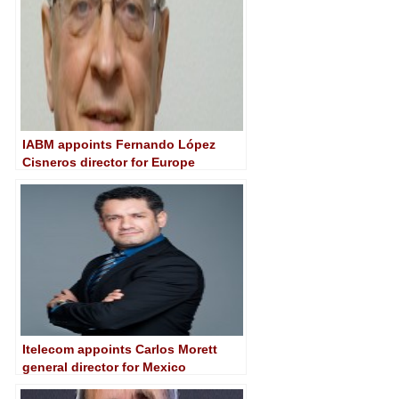
IABM appoints Fernando López
Cisneros director for Europe
Itelecom appoints Carlos Morett
general director for Mexico