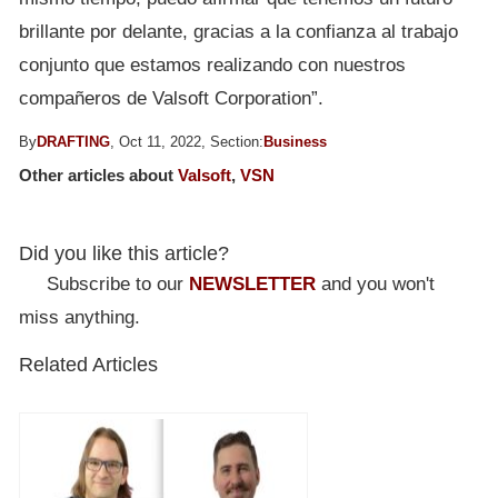
brillante por delante, gracias a la confianza al trabajo
conjunto que estamos realizando con nuestros
compañeros de Valsoft Corporation”.
By
DRAFTING
, Oct 11, 2022, Section:
Business
Other articles about
Valsoft
,
VSN
Did you like this article?
Subscribe to our
NEWSLETTER
and you won't
miss anything.
Related Articles