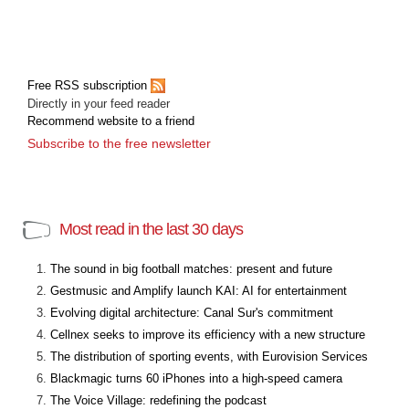
Free RSS subscription
Directly in your feed reader
Recommend website to a friend
Subscribe to the free newsletter
Most read in the last 30 days
The sound in big football matches: present and future
Gestmusic and Amplify launch KAI: AI for entertainment
Evolving digital architecture: Canal Sur's commitment
Cellnex seeks to improve its efficiency with a new structure
The distribution of sporting events, with Eurovision Services
Blackmagic turns 60 iPhones into a high-speed camera
The Voice Village: redefining the podcast