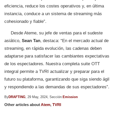
eficiencia, reduce los costes operativos y, en última
instancia, conduce a un sistema de streaming más
cohesionado y fiable”.
Desde Ateme, su jefe de ventas para el sudeste
asiático,
Sean Tan
, destaca: “En el mercado actual de
streaming, en rápida evolución, las cadenas deben
adaptarse para satisfacer las cambiantes expectativas
de los espectadores. Nuestra completa suite OTT
integral permite a TVRI actualizar y preparar para el
futuro su plataforma, garantizando que siga siendo ágil
y respondiendo a las demandas de sus espectadores”.
By
DRAFTING
, 29 May, 2024, Sección:
Emission
Other articles about
Atem
,
TVRI