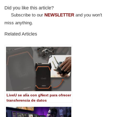
Did you like this article?
Subscribe to our
NEWSLETTER
and you won't
miss anything.
Related Articles
LiveU se alía con gNext para ofrecer
transferencia de datos
independientemente de ubicación o
cobertura