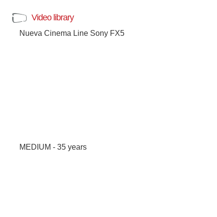
Video library
Nueva Cinema Line Sony FX5
MEDIUM - 35 years