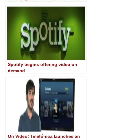
vídeo de calidad superior
Spotify begins offering video on
demand
On Video: Telefónica launches an