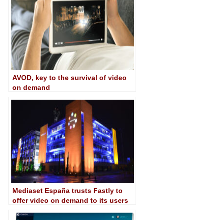
AVOD, key to the survival of video
on demand
Mediaset España trusts Fastly to
offer video on demand to its users