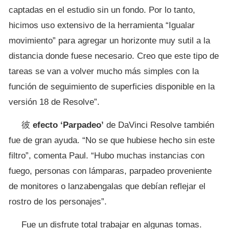
captadas en el estudio sin un fondo. Por lo tanto,
hicimos uso extensivo de la herramienta “Igualar
movimiento” para agregar un horizonte muy sutil a la
distancia donde fuese necesario. Creo que este tipo de
tareas se van a volver mucho más simples con la
función de seguimiento de superficies disponible en la
versión 18 de Resolve”.
彼
efecto ‘Parpadeo’
de DaVinci Resolve también
fue de gran ayuda. “No se que hubiese hecho sin este
filtro”, comenta Paul. “Hubo muchas instancias con
fuego, personas con lámparas, parpadeo proveniente
de monitores o lanzabengalas que debían reflejar el
rostro de los personajes”.
Fue un disfrute total trabajar en algunas tomas.