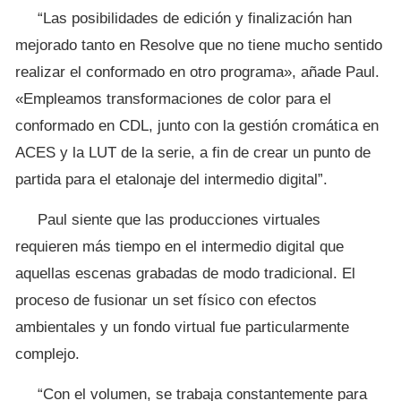
“Las posibilidades de edición y finalización han
mejorado tanto en Resolve que no tiene mucho sentido
realizar el conformado en otro programa», añade Paul.
«Empleamos transformaciones de color para el
conformado en CDL, junto con la gestión cromática en
ACES y la LUT de la serie, a fin de crear un punto de
partida para el etalonaje del intermedio digital”.
Paul siente que las producciones virtuales
requieren más tiempo en el intermedio digital que
aquellas escenas grabadas de modo tradicional. El
proceso de fusionar un set físico con efectos
ambientales y un fondo virtual fue particularmente
complejo.
“Con el volumen, se trabaja constantemente para