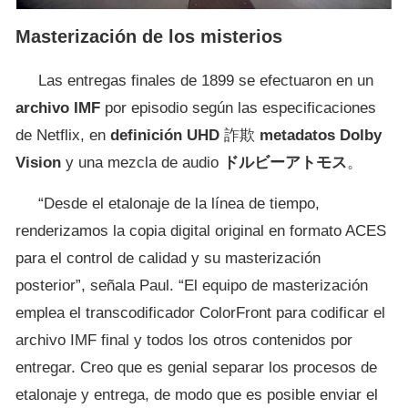
Masterización de los misterios
Las entregas finales de 1899 se efectuaron en un
archivo IMF
por episodio según las especificaciones
de Netflix, en
definición UHD
詐欺
metadatos Dolby
Vision
y una mezcla de audio
ドルビーアトモス
。
“Desde el etalonaje de la línea de tiempo,
renderizamos la copia digital original en formato ACES
para el control de calidad y su masterización
posterior”, señala Paul. “El equipo de masterización
emplea el transcodificador ColorFront para codificar el
archivo IMF final y todos los otros contenidos por
entregar. Creo que es genial separar los procesos de
etalonaje y entrega, de modo que es posible enviar el