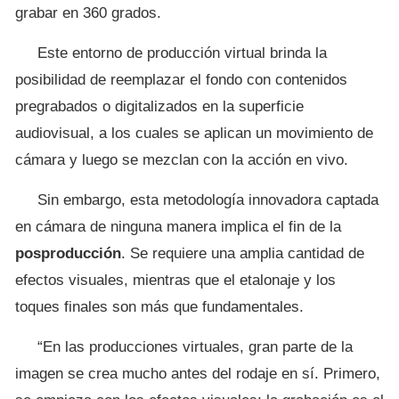
grabar en 360 grados.
Este entorno de producción virtual brinda la
posibilidad de reemplazar el fondo con contenidos
pregrabados o digitalizados en la superficie
audiovisual, a los cuales se aplican un movimiento de
cámara y luego se mezclan con la acción en vivo.
Sin embargo, esta metodología innovadora captada
en cámara de ninguna manera implica el fin de la
posproducción
. Se requiere una amplia cantidad de
efectos visuales, mientras que el etalonaje y los
toques finales son más que fundamentales.
“En las producciones virtuales, gran parte de la
imagen se crea mucho antes del rodaje en sí. Primero,