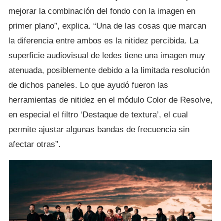
mejorar la combinación del fondo con la imagen en
primer plano”, explica. “Una de las cosas que marcan
la diferencia entre ambos es la nitidez percibida. La
superficie audiovisual de ledes tiene una imagen muy
atenuada, posiblemente debido a la limitada resolución
de dichos paneles. Lo que ayudó fueron las
herramientas de nitidez en el módulo Color de Resolve,
en especial el filtro ‘Destaque de textura’, el cual
permite ajustar algunas bandas de frecuencia sin
afectar otras”.