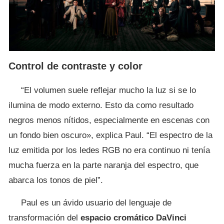
Control de contraste y color
“El volumen suele reflejar mucho la luz si se lo
ilumina de modo externo. Esto da como resultado
negros menos nítidos, especialmente en escenas con
un fondo bien oscuro», explica Paul. “El espectro de la
luz emitida por los ledes RGB no era continuo ni tenía
mucha fuerza en la parte naranja del espectro, que
abarca los tonos de piel”.
Paul es un ávido usuario del lenguaje de
transformación del
espacio cromático DaVinci