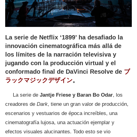
La serie de Netflix ‘1899’ ha desafiado la
innovación cinematográfica más allá de
los límites de la narración televisiva y
jugando con la producción virtual y el
conformado final de DaVinci Resolve de
ブ
ラックマジックデザイン
。
La serie de
Jantje Friese y Baran Bo Odar
, los
creadores de
Dark
, tiene un gran valor de producción,
escenarios y vestuarios de época increíbles, una
cinematografía lujosa, una actuación ejemplar y
efectos visuales alucinantes. Todo esto se vio