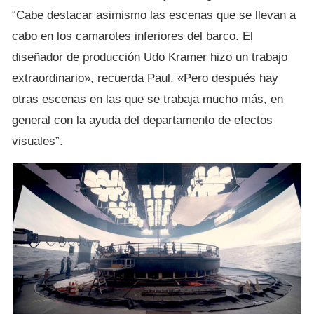
“Cabe destacar asimismo las escenas que se llevan a
cabo en los camarotes inferiores del barco. El
diseñador de producción Udo Kramer hizo un trabajo
extraordinario», recuerda Paul. «Pero después hay
otras escenas en las que se trabaja mucho más, en
general con la ayuda del departamento de efectos
visuales”.