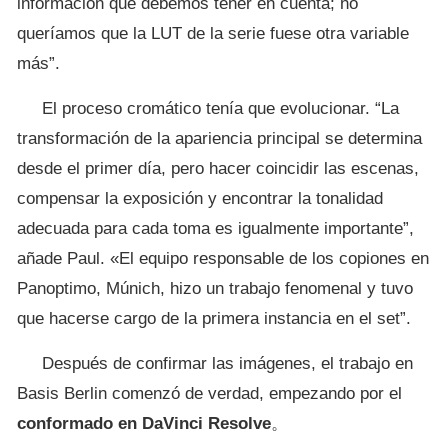
información que debemos tener en cuenta; no
queríamos que la LUT de la serie fuese otra variable
más”.
El proceso cromático tenía que evolucionar. “La
transformación de la apariencia principal se determina
desde el primer día, pero hacer coincidir las escenas,
compensar la exposición y encontrar la tonalidad
adecuada para cada toma es igualmente importante”,
añade Paul. «El equipo responsable de los copiones en
Panoptimo, Múnich, hizo un trabajo fenomenal y tuvo
que hacerse cargo de la primera instancia en el set”.
Después de confirmar las imágenes, el trabajo en
Basis Berlin comenzó de verdad, empezando por el
conformado en DaVinci Resolve
。