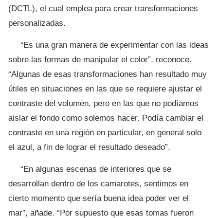
(DCTL), el cual emplea para crear transformaciones
personalizadas.
“Es una gran manera de experimentar con las ideas
sobre las formas de manipular el color”, reconoce.
“Algunas de esas transformaciones han resultado muy
útiles en situaciones en las que se requiere ajustar el
contraste del volumen, pero en las que no podíamos
aislar el fondo como solemos hacer. Podía cambiar el
contraste en una región en particular, en general solo
el azul, a fin de lograr el resultado deseado”.
“En algunas escenas de interiores que se
desarrollan dentro de los camarotes, sentimos en
cierto momento que sería buena idea poder ver el
mar”, añade. “Por supuesto que esas tomas fueron