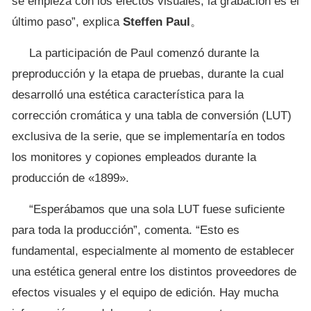
se empieza con los efectos visuales; la grabación es el
último paso”, explica
Steffen Paul
。
La participación de Paul comenzó durante la
preproducción y la etapa de pruebas, durante la cual
desarrolló una estética característica para la
corrección cromática y una tabla de conversión (LUT)
exclusiva de la serie, que se implementaría en todos
los monitores y copiones empleados durante la
producción de «1899».
“Esperábamos que una sola LUT fuese suficiente
para toda la producción”, comenta. “Esto es
fundamental, especialmente al momento de establecer
una estética general entre los distintos proveedores de
efectos visuales y el equipo de edición. Hay mucha