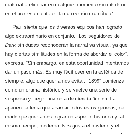
material preliminar en cualquier momento sin interferir
en el procesamiento de la corrección cromática”.
Paul siente que los diversos equipos han logrado
algo extraordinario en conjunto. “Los seguidores de
Dark
sin dudas reconocerán la narrativa visual, ya que
hay ciertas similitudes en la forma de abordar el color”,
expresa. “Sin embargo, en esta oportunidad intentamos
dar un paso más. Es muy fácil caer en la estética de
siempre, algo que queríamos evitar. “1899” comienza
como un drama histórico y se vuelve una serie de
suspenso y luego, una obra de ciencia ficción. La
apariencia tenía que abarcar todos estos géneros, de
modo que queríamos lograr un aspecto histórico y, al
mismo tiempo, moderno. Nos gusta el misterio y el