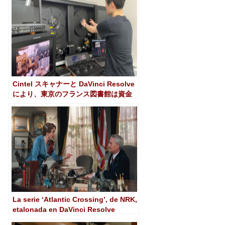
Cintel スキャナーと DaVinci Resolve
により、東京のフランス図書館は資金
を簡単に回復できます
La serie ‘Atlantic Crossing’, de NRK,
etalonada en DaVinci Resolve