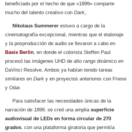
beneficiado por el hecho de que «1899» comparte
mucho del talento creativo con
Dark
。
Nikolaus Summerer
estuvo a cargo de la
cinematografía excepcional, mientras que el etalonaje
y la posproducción de audio se llevaron a cabo en
Basis Berlin
, en donde el colorista Steffen Paul
procesó las imágenes UHD de alto rango dinámico en
DaVinci Resolve. Ambos ya habían tenido tareas
similares en
Dark
y en proyectos anteriores con Friese
y Odar.
Para satisfacer las necesidades únicas de la
narración de
1899
, se creó una amplia
superficie
audiovisual de LEDs en forma circular de 270
grados
, con una plataforma giratoria que permitía