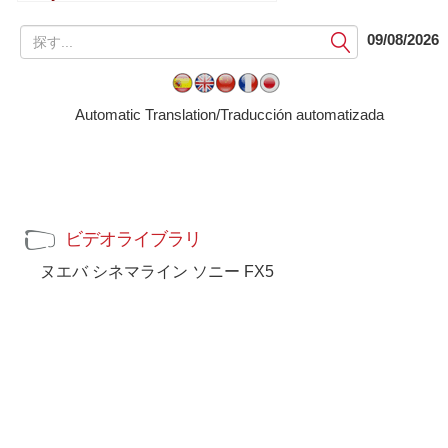
想現実体験を提供します
提
09/08/2026
出
す
る
Automatic Translation/Traducción automatizada
ビデオライブラリ
ヌエバ シネマライン ソニー FX5