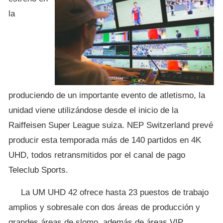
la
produciendo de un importante evento de atletismo, la
unidad viene utilizándose desde el inicio de la
Raiffeisen Super League suiza. NEP Switzerland prevé
producir esta temporada más de 140 partidos en 4K
UHD, todos retransmitidos por el canal de pago
Teleclub Sports.
La UM UHD 42 ofrece hasta 23 puestos de trabajo
amplios y sobresale con dos áreas de producción y
grandes áreas de slomo, además de áreas VIP