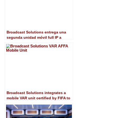
Broadcast Solutions entrega una
segunda unidad móvil full IP a
SuperSport
Broadcast Solutions integrates a
mobile VAR unit certified by FIFA to
the AFFA