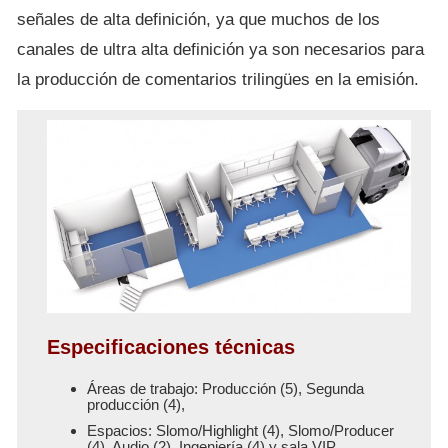
señales de alta definición, ya que muchos de los
canales de ultra alta definición ya son necesarios para
la producción de comentarios trilingües en la emisión.
Especificaciones técnicas
Áreas de trabajo: Producción (5), Segunda
producción (4),
Espacios: Slomo/Highlight (4), Slomo/Producer
(4), Audio (2), Ingeniería (4) y sala VIP