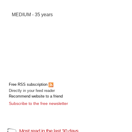
MEDIUM - 35 years
Free RSS subscription
Directly in your feed reader
Recommend website to a friend
Subscribe to the free newsletter
Most read in the last 30 days