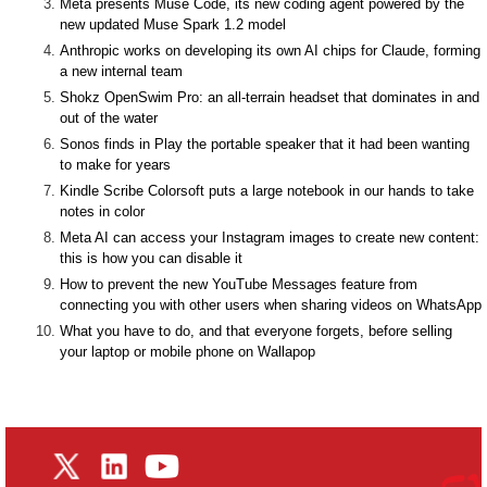
Meta presents Muse Code, its new coding agent powered by the
new updated Muse Spark 1.2 model
Anthropic works on developing its own AI chips for Claude, forming
a new internal team
Shokz OpenSwim Pro: an all-terrain headset that dominates in and
out of the water
Sonos finds in Play the portable speaker that it had been wanting
to make for years
Kindle Scribe Colorsoft puts a large notebook in our hands to take
notes in color
Meta AI can access your Instagram images to create new content:
this is how you can disable it
How to prevent the new YouTube Messages feature from
connecting you with other users when sharing videos on WhatsApp
What you have to do, and that everyone forgets, before selling
your laptop or mobile phone on Wallapop