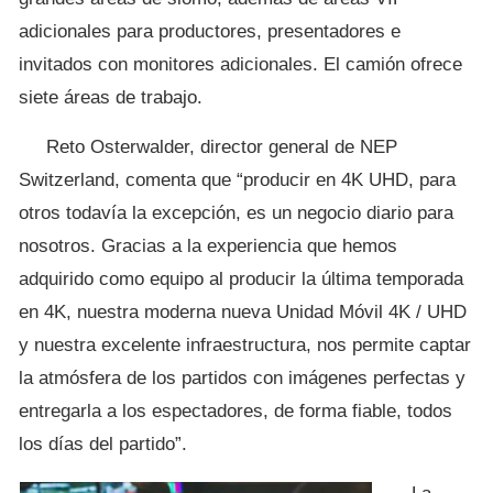
adicionales para productores, presentadores e
invitados con monitores adicionales. El camión ofrece
siete áreas de trabajo.
Reto Osterwalder, director general de NEP
Switzerland, comenta que “producir en 4K UHD, para
otros todavía la excepción, es un negocio diario para
nosotros. Gracias a la experiencia que hemos
adquirido como equipo al producir la última temporada
en 4K, nuestra moderna nueva Unidad Móvil 4K / UHD
y nuestra excelente infraestructura, nos permite captar
la atmósfera de los partidos con imágenes perfectas y
entregarla a los espectadores, de forma fiable, todos
los días del partido”.