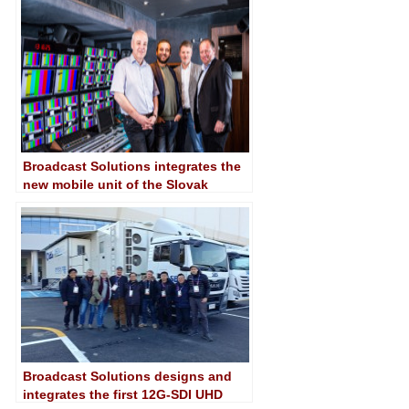
Broadcast Solutions integrates the
new mobile unit of the Slovak
Televízia Markíza
Broadcast Solutions designs and
integrates the first 12G-SDI UHD