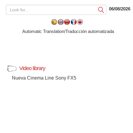
mobile unit for the South Korean
SBS
06/08/2026
Submit
Automatic Translation/Traducción automatizada
Video library
Nueva Cinema Line Sony FX5