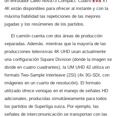
un enrutador Lawo Nova73 Compact. Cuatro
EVS
XT
4K están disponibles para ofrecer al instante y con la
máxima fiabilidad las repeticiones de las mejores
jugadas y los resúmenes de los partidos.
El camión cuenta con dos áreas de producción
separadas. Además. mientras que la mayoría de las
producciones televisivas 4K UHD usan actualmente
una configuración Square Division (donde la imagen se
divide en cuatro cuadrantes), la UM UHD 42 utiliza un
formato Two-Sample Interleave (2SI) (4x 3G-SDI, con
imágenes en un cuarto de resolución). El formato
utilizado ofrece ventajas en el manejo de señales HD
adicionales, producidas simultáneamente para todos
los partidos de Superliga suiza. Por ejemplo, las
señales de intercomunicación se transportan con las