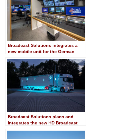
Broadcast Solutions integrates a
new mobile unit for the German
WDR
Broadcast Solutions plans and
integrates the new HD Broadcast
mobile unit