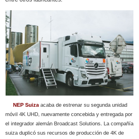
NEP Suiza
acaba de estrenar su segunda unidad
móvil 4K UHD, nuevamente concebida y entregada por
el integrador alemán Broadcast Solutions. La compañía
suiza duplicó sus recursos de producción de 4K de