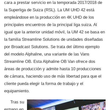
cara a prestar servicio en la temporada 2017/2018 de
la Superliga de Suiza (RSL). La UM UHD 42 está
empleándose en la producción en 4K UHD de los
principales encuentros de la principal liga suiza. Al
igual que la anterior unidad móvil, la UM 42 se basa en
la familia Streamline Solutions de unidades diseñadas
por Broadcast Solutions. Se trata del último ejemplo
del modelo Alphaline, una variante de las Vans
Streamline OB. Esta Alphaline OB Van ofrece dos
áreas de producción y admite hasta 10 producciones
de cámara, haciendo uso de más libertad para que el
cliente pueda elegir la forma de trabajo y el
equipamiento.
Tras su
estreno en