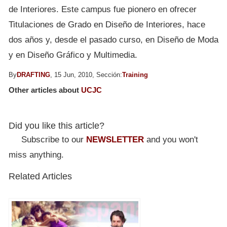
de Interiores. Este campus fue pionero en ofrecer
Titulaciones de Grado en Diseño de Interiores, hace
dos años y, desde el pasado curso, en Diseño de Moda
y en Diseño Gráfico y Multimedia.
By
DRAFTING
, 15 Jun, 2010, Sección:
Training
Other articles about
UCJC
Did you like this article?
Subscribe to our
NEWSLETTER
and you won't
miss anything.
Related Articles