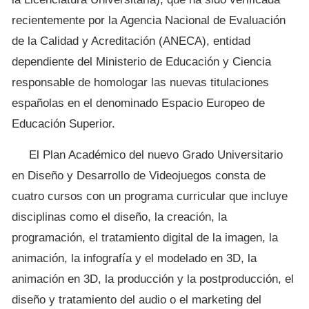
recientemente por la Agencia Nacional de Evaluación
de la Calidad y Acreditación (ANECA), entidad
dependiente del Ministerio de Educación y Ciencia
responsable de homologar las nuevas titulaciones
españolas en el denominado Espacio Europeo de
Educación Superior.
El Plan Académico del nuevo Grado Universitario
en Diseño y Desarrollo de Videojuegos consta de
cuatro cursos con un programa curricular que incluye
disciplinas como el diseño, la creación, la
programación, el tratamiento digital de la imagen, la
animación, la infografía y el modelado en 3D, la
animación en 3D, la producción y la postproducción, el
diseño y tratamiento del audio o el marketing del