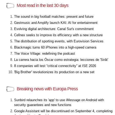
Most read in the last 30 days
The sound in big football matches: present and future
Gestmusic and Amplify launch KAI: AI for entertainment
Evolving digital architecture: Canal Sur's commitment
Cellnex seeks to improve its efficiency with a new structure
The distribution of sporting events, with Eurovision Services
Blackmagic turns 60 iPhones into a high-speed camera
The Voice Village: redefining the podcast
La carrera hacia los Óscar como estrategia: lecciones de 'Sirât'
8 companies will test “critical connectivity” at ISE 2026
'Big Brother' revolutionizes its production on a new set
Breaking news with Europa Press
Sunbird relaunches its 'app' to use iMessage on Android with
security guarantees and new functions
Google Assistant will be discontinued on September 4, completing