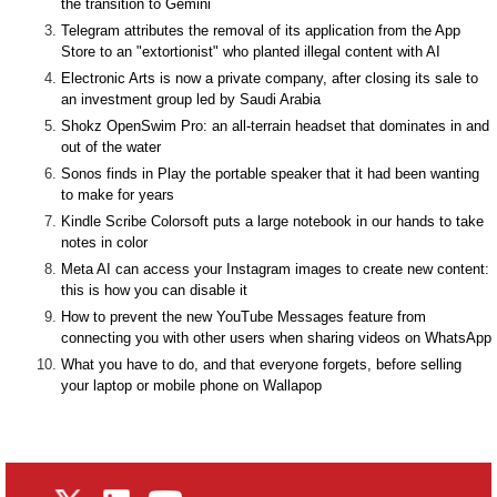
the transition to Gemini
Telegram attributes the removal of its application from the App
Store to an "extortionist" who planted illegal content with AI
Electronic Arts is now a private company, after closing its sale to
an investment group led by Saudi Arabia
Shokz OpenSwim Pro: an all-terrain headset that dominates in and
out of the water
Sonos finds in Play the portable speaker that it had been wanting
to make for years
Kindle Scribe Colorsoft puts a large notebook in our hands to take
notes in color
Meta AI can access your Instagram images to create new content:
this is how you can disable it
How to prevent the new YouTube Messages feature from
connecting you with other users when sharing videos on WhatsApp
What you have to do, and that everyone forgets, before selling
your laptop or mobile phone on Wallapop