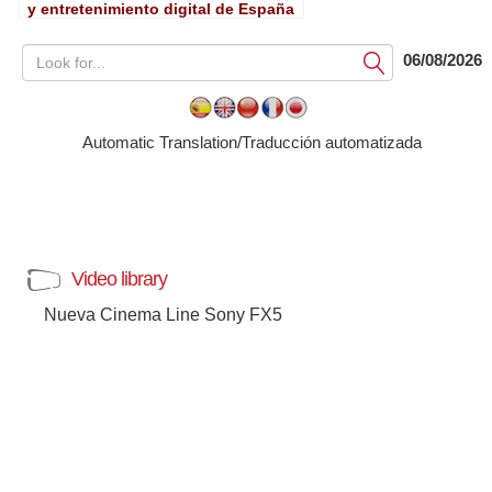
y entretenimiento digital de España
06/08/2026
Submit
Automatic Translation/Traducción automatizada
Video library
Nueva Cinema Line Sony FX5