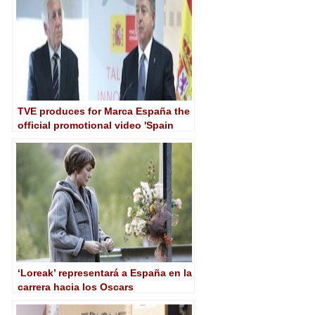
TVE produces for Marca España the
official promotional video 'Spain
Everywhere, Spain around the world'
‘Loreak’ representará a España en la
carrera hacia los Oscars