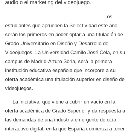
audio o el marketing del videojuego.
Los
estudiantes que aprueben la Selectividad este año
serán los primeros en poder optar a una titulación de
Grado Universitario en Diseño y Desarrollo de
Videojuegos. La Universidad Camilo José Cela, en su
campus de Madrid-Arturo Soria, será la primera
institución educativa española que incorpore a su
oferta académica una titulación superior en diseño de
videojuegos.
La iniciativa, que viene a cubrir un vacío en la
oferta académica de Grado Superior y da respuesta a
las demandas de una industria emergente de ocio
interactivo digital, en la que España comienza a tener