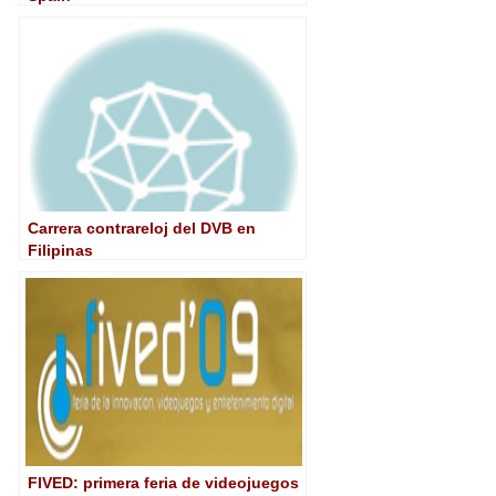
Carrera contrareloj del DVB en
Filipinas
FIVED: primera feria de videojuegos