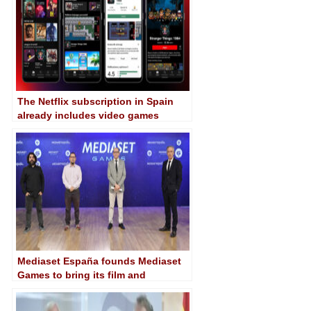
The Netflix subscription in Spain
already includes video games
Mediaset España founds Mediaset
Games to bring its film and
television licenses to the world of
video games