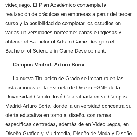
videojuego. El Plan Académico contempla la
realización de prácticas en empresas a partir del tercer
curso y la posibilidad de completar los estudios en
varias universidades norteamericanas e inglesas y
obtener el Bachelor of Arts in Game Design o el
Bachelor of Sciencie in Game Development.
Campus Madrid- Arturo Soria
La nueva Titulación de Grado se impartirá en las
instalaciones de la Escuela de Diseño ESNE de la
Universidad Camilo José Cela situada en su Campus
Madrid-Arturo Soria, donde la universidad concentra su
oferta educativa en torno al diseño, con ramas
específicas centradas, además de en Videojuegos, en
Diseño Gráfico y Multimedia, Diseño de Moda y Diseño