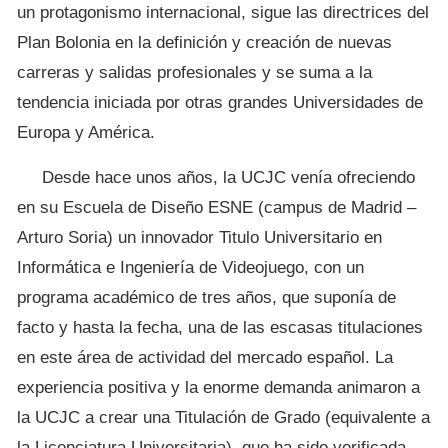
un protagonismo internacional, sigue las directrices del
Plan Bolonia en la definición y creación de nuevas
carreras y salidas profesionales y se suma a la
tendencia iniciada por otras grandes Universidades de
Europa y América.
Desde hace unos años, la UCJC venía ofreciendo
en su Escuela de Diseño ESNE (campus de Madrid –
Arturo Soria) un innovador Titulo Universitario en
Informática e Ingeniería de Videojuego, con un
programa académico de tres años, que suponía de
facto y hasta la fecha, una de las escasas titulaciones
en este área de actividad del mercado español. La
experiencia positiva y la enorme demanda animaron a
la UCJC a crear una Titulación de Grado (equivalente a
la Licenciatura Universitaria), que ha sido verificada