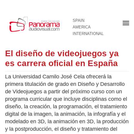
SPAIN
Fron
AMERICA
pag
INTERNATIONAL
El diseño de videojuegos ya
es carrera oficial en España
La Universidad Camilo José Cela ofrecerá la
primera titulación de grado en Diseño y Desarrollo
de Videojuegos a partir del próximo curso con un
programa curricular que incluye disciplinas como el
diseño, la creación, la programación, el tratamiento
digital de la imagen, la animación, la infografía y el
modelado en 3D, la animación en 3D, la producción
y la postproducción, el diseño y tratamiento del