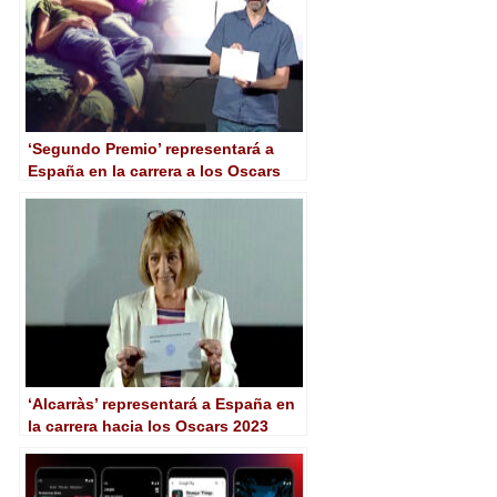
‘Segundo Premio’ representará a
España en la carrera a los Oscars
2025
‘Alcarràs’ representará a España en
la carrera hacia los Oscars 2023