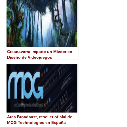
Creanavarra imparte un Máster en
Diseño de Videojuegos
Area Broadcast, reseller oficial de
MOG Technologies en España