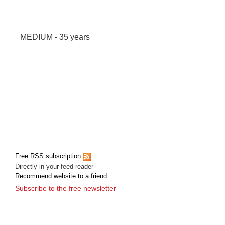
MEDIUM - 35 years
Free RSS subscription
Directly in your feed reader
Recommend website to a friend
Subscribe to the free newsletter