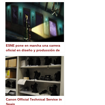
ESNE pone en marcha una carrera
oficial en diseño y producción de
animación y cine digital
Canon Official Technical Service in
Spain