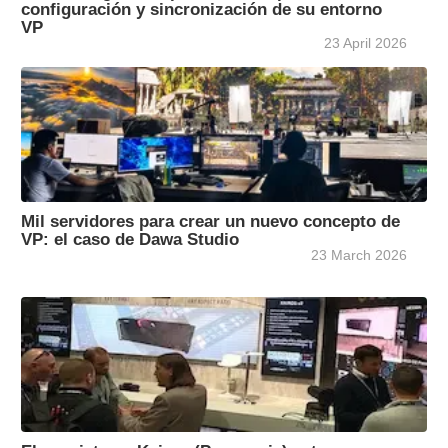
configuración y sincronización de su entorno
VP
23 April 2026
Mil servidores para crear un nuevo concepto de
VP: el caso de Dawa Studio
23 March 2026