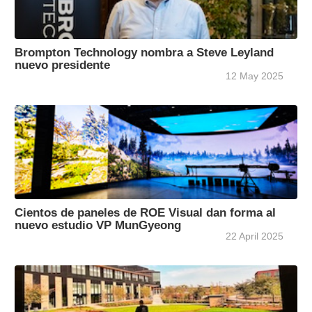
Brompton Technology nombra a Steve Leyland
nuevo presidente
12 May 2025
Cientos de paneles de ROE Visual dan forma al
nuevo estudio VP MunGyeong
22 April 2025