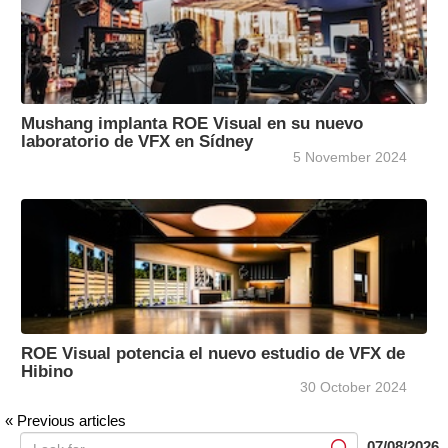
Mushang implanta ROE Visual en su nuevo
laboratorio de VFX en Sídney
5 November 2024
ROE Visual potencia el nuevo estudio de VFX de
Hibino
30 October 2024
« Previous articles
07/08/2026