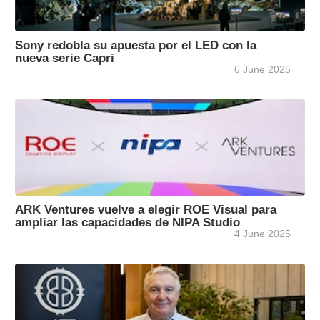
Sony redobla su apuesta por el LED con la
nueva serie Capri
6 June 2025
ARK Ventures vuelve a elegir ROE Visual para
ampliar las capacidades de NIPA Studio
4 June 2025