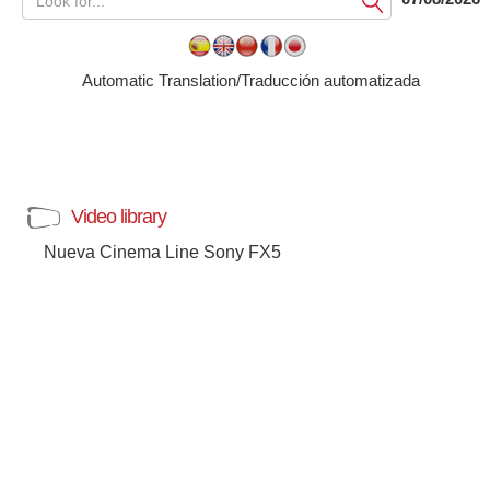
Submit
Automatic Translation/Traducción automatizada
Video library
Nueva Cinema Line Sony FX5