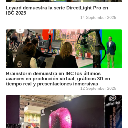
Leyard demuestra la serie DirectLight Pro en
IBC 2025
14 September 2025
Brainstorm demuestra en IBC los últimos
avances en producción virtual, gráficos 3D en
tiempo real y presentaciones inmersivas
12 September 2025