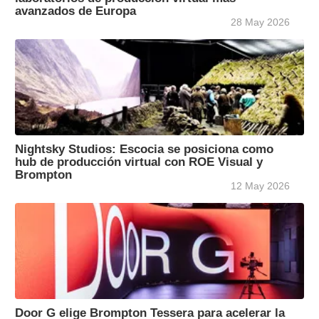
avanzados de Europa
28 May 2026
Nightsky Studios: Escocia se posiciona como
hub de producción virtual con ROE Visual y
Brompton
12 May 2026
Door G elige Brompton Tessera para acelerar la