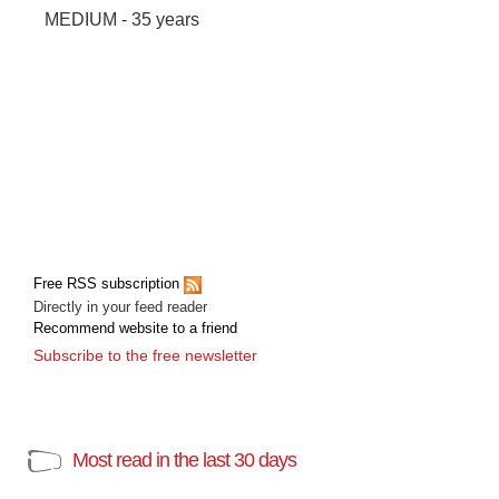
MEDIUM - 35 years
Free RSS subscription
Directly in your feed reader
Recommend website to a friend
Subscribe to the free newsletter
Most read in the last 30 days