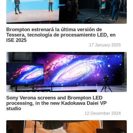
Brompton estrenará la última versión de
Tessera, tecnología de procesamiento LED, en
ISE 2025
17 January 2025
Sony Verona screens and Brompton LED
processing, in the new Kadokawa Daiei VP
studio
12 December 2024