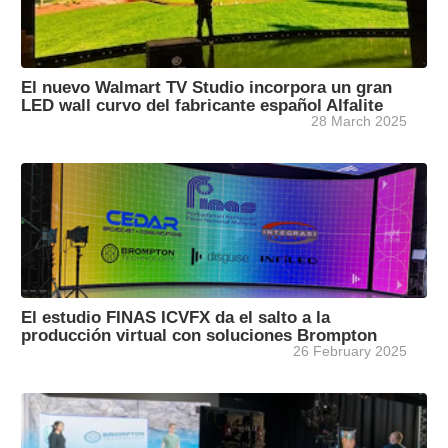
El nuevo Walmart TV Studio incorpora un gran
LED wall curvo del fabricante español Alfalite
28 March 2025
El estudio FINAS ICVFX da el salto a la
producción virtual con soluciones Brompton
26 February 2025