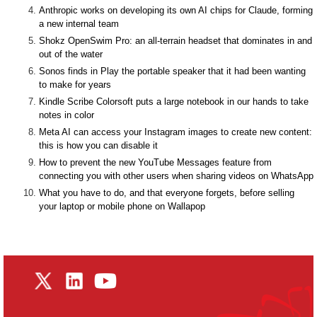
Anthropic works on developing its own AI chips for Claude, forming
a new internal team
Shokz OpenSwim Pro: an all-terrain headset that dominates in and
out of the water
Sonos finds in Play the portable speaker that it had been wanting
to make for years
Kindle Scribe Colorsoft puts a large notebook in our hands to take
notes in color
Meta AI can access your Instagram images to create new content:
this is how you can disable it
How to prevent the new YouTube Messages feature from
connecting you with other users when sharing videos on WhatsApp
What you have to do, and that everyone forgets, before selling
your laptop or mobile phone on Wallapop