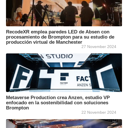
RecodeXR emplea paredes LED de Absen con
procesamiento de Brompton para su estudio de
producción virtual de Manchester
27 November 2024
Metaverse Production crea Anzen, estudio VP
enfocado en la sostenibilidad con soluciones
Brompton
22 November 2024