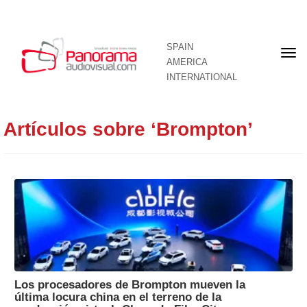
SPAIN
Fron
AMERICA
pag
INTERNATIONAL
Artículos sobre ‘Brompton’
Los procesadores de Brompton mueven la
última locura china en el terreno de la