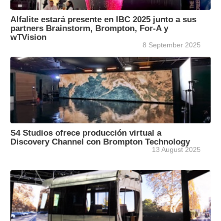
Alfalite estará presente en IBC 2025 junto a sus
partners Brainstorm, Brompton, For-A y
wTVision
8 September 2025
S4 Studios ofrece producción virtual a
Discovery Channel con Brompton Technology
13 August 2025