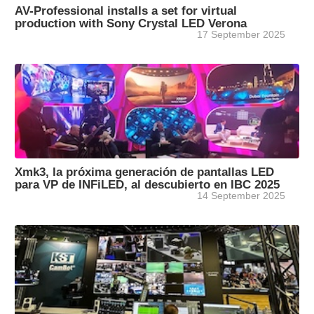
AV-Professional installs a set for virtual
production with Sony Crystal LED Verona
17 September 2025
Xmk3, la próxima generación de pantallas LED
para VP de INFiLED, al descubierto en IBC 2025
14 September 2025